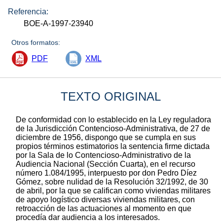
Referencia:
BOE-A-1997-23940
Otros formatos:
PDF
XML
TEXTO ORIGINAL
De conformidad con lo establecido en la Ley reguladora
de la Jurisdicción Contencioso-Administrativa, de 27 de
diciembre de 1956, dispongo que se cumpla en sus
propios términos estimatorios la sentencia firme dictada
por la Sala de lo Contencioso-Administrativo de la
Audiencia Nacional (Sección Cuarta), en el recurso
número 1.084/1995, interpuesto por don Pedro Díez
Gómez, sobre nulidad de la Resolución 32/1992, de 30
de abril, por la que se califican como viviendas militares
de apoyo logístico diversas viviendas militares, con
retroacción de las actuaciones al momento en que
procedía dar audiencia a los interesados.