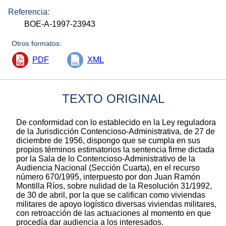
Referencia:
BOE-A-1997-23943
Otros formatos:
PDF
XML
TEXTO ORIGINAL
De conformidad con lo establecido en la Ley reguladora
de la Jurisdicción Contencioso-Administrativa, de 27 de
diciembre de 1956, dispongo que se cumpla en sus
propios términos estimatorios la sentencia firme dictada
por la Sala de lo Contencioso-Administrativo de la
Audiencia Nacional (Sección Cuarta), en el recurso
número 670/1995, interpuesto por don Juan Ramón
Montilla Ríos, sobre nulidad de la Resolución 31/1992,
de 30 de abril, por la que se califican como viviendas
militares de apoyo logístico diversas viviendas militares,
con retroacción de las actuaciones al momento en que
procedía dar audiencia a los interesados.