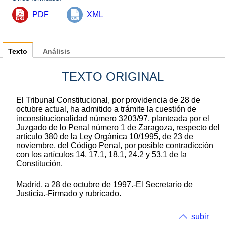
PDF
XML
Texto
Análisis
TEXTO ORIGINAL
El Tribunal Constitucional, por providencia de 28 de
octubre actual, ha admitido a trámite la cuestión de
inconstitucionalidad número 3203/97, planteada por el
Juzgado de lo Penal número 1 de Zaragoza, respecto del
artículo 380 de la Ley Orgánica 10/1995, de 23 de
noviembre, del Código Penal, por posible contradicción
con los artículos 14, 17.1, 18.1, 24.2 y 53.1 de la
Constitución.
Madrid, a 28 de octubre de 1997.-El Secretario de
Justicia.-Firmado y rubricado.
subir