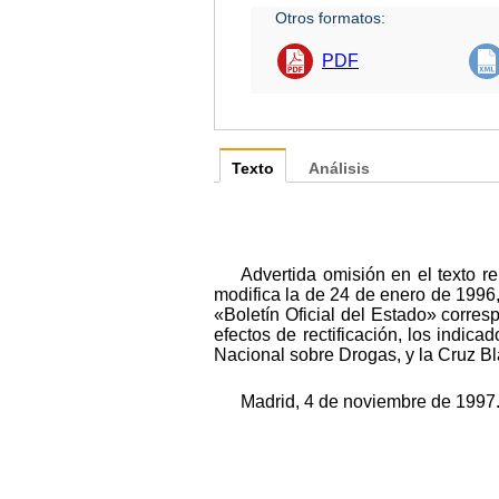
Otros formatos:
PDF
Texto
Análisis
Advertida omisión en el texto r
modifica la de 24 de enero de 1996,
«Boletín Oficial del Estado» corre
efectos de rectificación, los indic
Nacional sobre Drogas, y la Cruz Bl
Madrid, 4 de noviembre de 1997.