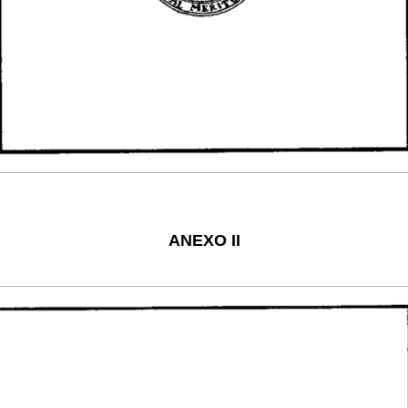
ANEXO II