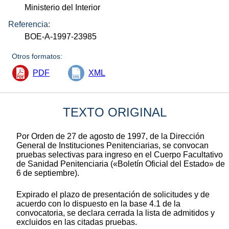
Ministerio del Interior
Referencia:
BOE-A-1997-23985
Otros formatos:
PDF
XML
TEXTO ORIGINAL
Por Orden de 27 de agosto de 1997, de la Dirección
General de Instituciones Penitenciarias, se convocan
pruebas selectivas para ingreso en el Cuerpo Facultativo
de Sanidad Penitenciaria («Boletín Oficial del Estado» de
6 de septiembre).
Expirado el plazo de presentación de solicitudes y de
acuerdo con lo dispuesto en la base 4.1 de la
convocatoria, se declara cerrada la lista de admitidos y
excluidos en las citadas pruebas.