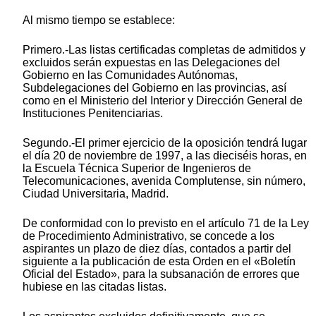
Al mismo tiempo se establece:
Primero.-Las listas certificadas completas de admitidos y
excluidos serán expuestas en las Delegaciones del
Gobierno en las Comunidades Autónomas,
Subdelegaciones del Gobierno en las provincias, así
como en el Ministerio del Interior y Dirección General de
Instituciones Penitenciarias.
Segundo.-El primer ejercicio de la oposición tendrá lugar
el día 20 de noviembre de 1997, a las dieciséis horas, en
la Escuela Técnica Superior de Ingenieros de
Telecomunicaciones, avenida Complutense, sin número,
Ciudad Universitaria, Madrid.
De conformidad con lo previsto en el artículo 71 de la Ley
de Procedimiento Administrativo, se concede a los
aspirantes un plazo de diez días, contados a partir del
siguiente a la publicación de esta Orden en el «Boletín
Oficial del Estado», para la subsanación de errores que
hubiese en las citadas listas.