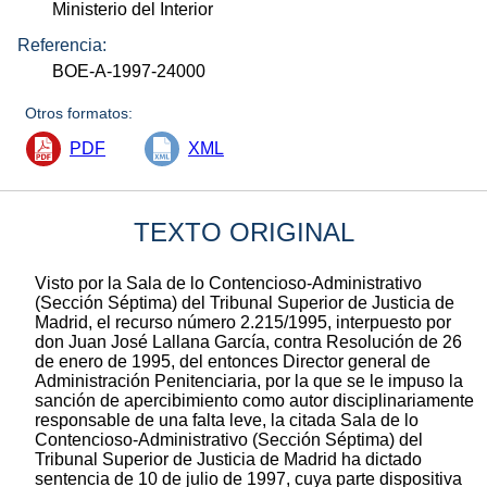
Ministerio del Interior
Referencia:
BOE-A-1997-24000
Otros formatos:
PDF
XML
TEXTO ORIGINAL
Visto por la Sala de lo Contencioso-Administrativo
(Sección Séptima) del Tribunal Superior de Justicia de
Madrid, el recurso número 2.215/1995, interpuesto por
don Juan José Lallana García, contra Resolución de 26
de enero de 1995, del entonces Director general de
Administración Penitenciaria, por la que se le impuso la
sanción de apercibimiento como autor disciplinariamente
responsable de una falta leve, la citada Sala de lo
Contencioso-Administrativo (Sección Séptima) del
Tribunal Superior de Justicia de Madrid ha dictado
sentencia de 10 de julio de 1997, cuya parte dispositiva