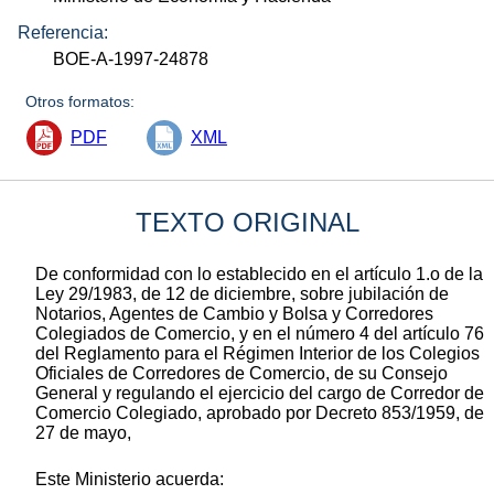
Referencia:
BOE-A-1997-24878
Otros formatos:
PDF
XML
TEXTO ORIGINAL
De conformidad con lo establecido en el artículo 1.o de la
Ley 29/1983, de 12 de diciembre, sobre jubilación de
Notarios, Agentes de Cambio y Bolsa y Corredores
Colegiados de Comercio, y en el número 4 del artículo 76
del Reglamento para el Régimen Interior de los Colegios
Oficiales de Corredores de Comercio, de su Consejo
General y regulando el ejercicio del cargo de Corredor de
Comercio Colegiado, aprobado por Decreto 853/1959, de
27 de mayo,
Este Ministerio acuerda: