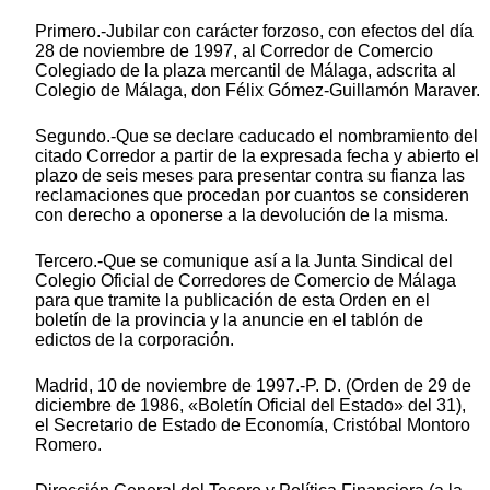
Primero.-Jubilar con carácter forzoso, con efectos del día
28 de noviembre de 1997, al Corredor de Comercio
Colegiado de la plaza mercantil de Málaga, adscrita al
Colegio de Málaga, don Félix Gómez-Guillamón Maraver.
Segundo.-Que se declare caducado el nombramiento del
citado Corredor a partir de la expresada fecha y abierto el
plazo de seis meses para presentar contra su fianza las
reclamaciones que procedan por cuantos se consideren
con derecho a oponerse a la devolución de la misma.
Tercero.-Que se comunique así a la Junta Sindical del
Colegio Oficial de Corredores de Comercio de Málaga
para que tramite la publicación de esta Orden en el
boletín de la provincia y la anuncie en el tablón de
edictos de la corporación.
Madrid, 10 de noviembre de 1997.-P. D. (Orden de 29 de
diciembre de 1986, «Boletín Oficial del Estado» del 31),
el Secretario de Estado de Economía, Cristóbal Montoro
Romero.