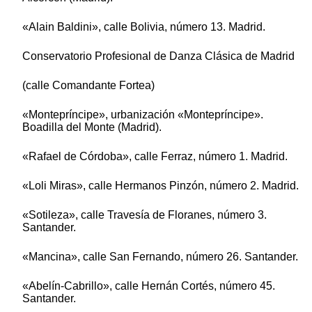
«Alain Baldini», calle Bolivia, número 13. Madrid.
Conservatorio Profesional de Danza Clásica de Madrid
(calle Comandante Fortea)
«Montepríncipe», urbanización «Montepríncipe».
Boadilla del Monte (Madrid).
«Rafael de Córdoba», calle Ferraz, número 1. Madrid.
«Loli Miras», calle Hermanos Pinzón, número 2. Madrid.
«Sotileza», calle Travesía de Floranes, número 3.
Santander.
«Mancina», calle San Fernando, número 26. Santander.
«Abelín-Cabrillo», calle Hernán Cortés, número 45.
Santander.