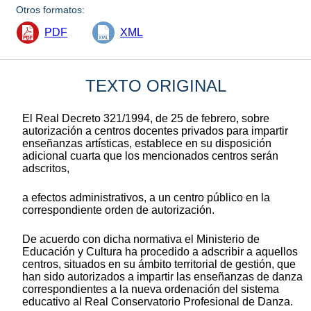
Otros formatos:
PDF
XML
TEXTO ORIGINAL
El Real Decreto 321/1994, de 25 de febrero, sobre
autorización a centros docentes privados para impartir
enseñanzas artísticas, establece en su disposición
adicional cuarta que los mencionados centros serán
adscritos,
a efectos administrativos, a un centro público en la
correspondiente orden de autorización.
De acuerdo con dicha normativa el Ministerio de
Educación y Cultura ha procedido a adscribir a aquellos
centros, situados en su ámbito territorial de gestión, que
han sido autorizados a impartir las enseñanzas de danza
correspondientes a la nueva ordenación del sistema
educativo al Real Conservatorio Profesional de Danza.