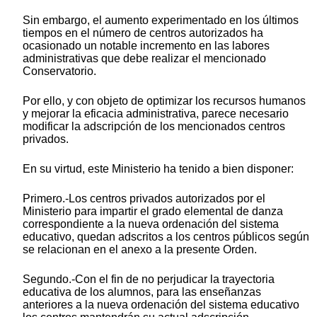
Sin embargo, el aumento experimentado en los últimos
tiempos en el número de centros autorizados ha
ocasionado un notable incremento en las labores
administrativas que debe realizar el mencionado
Conservatorio.
Por ello, y con objeto de optimizar los recursos humanos
y mejorar la eficacia administrativa, parece necesario
modificar la adscripción de los mencionados centros
privados.
En su virtud, este Ministerio ha tenido a bien disponer:
Primero.-Los centros privados autorizados por el
Ministerio para impartir el grado elemental de danza
correspondiente a la nueva ordenación del sistema
educativo, quedan adscritos a los centros públicos según
se relacionan en el anexo a la presente Orden.
Segundo.-Con el fin de no perjudicar la trayectoria
educativa de los alumnos, para las enseñanzas
anteriores a la nueva ordenación del sistema educativo