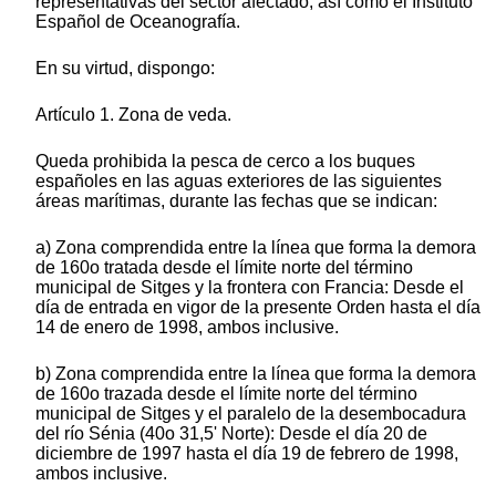
representativas del sector afectado, así como el Instituto
Español de Oceanografía.
En su virtud, dispongo:
Artículo 1. Zona de veda.
Queda prohibida la pesca de cerco a los buques
españoles en las aguas exteriores de las siguientes
áreas marítimas, durante las fechas que se indican:
a) Zona comprendida entre la línea que forma la demora
de 160o tratada desde el límite norte del término
municipal de Sitges y la frontera con Francia: Desde el
día de entrada en vigor de la presente Orden hasta el día
14 de enero de 1998, ambos inclusive.
b) Zona comprendida entre la línea que forma la demora
de 160o trazada desde el límite norte del término
municipal de Sitges y el paralelo de la desembocadura
del río Sénia (40o 31,5' Norte): Desde el día 20 de
diciembre de 1997 hasta el día 19 de febrero de 1998,
ambos inclusive.