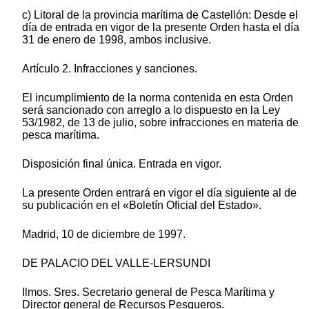
c) Litoral de la provincia marítima de Castellón: Desde el
día de entrada en vigor de la presente Orden hasta el día
31 de enero de 1998, ambos inclusive.
Artículo 2. Infracciones y sanciones.
El incumplimiento de la norma contenida en esta Orden
será sancionado con arreglo a lo dispuesto en la Ley
53/1982, de 13 de julio, sobre infracciones en materia de
pesca marítima.
Disposición final única. Entrada en vigor.
La presente Orden entrará en vigor el día siguiente al de
su publicación en el «Boletín Oficial del Estado».
Madrid, 10 de diciembre de 1997.
DE PALACIO DEL VALLE-LERSUNDI
Ilmos. Sres. Secretario general de Pesca Marítima y
Director general de Recursos Pesqueros.