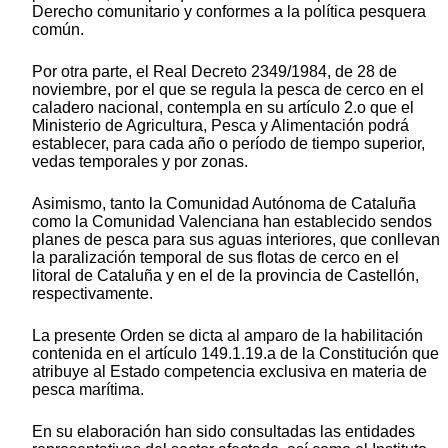
Derecho comunitario y conformes a la política pesquera
común.
Por otra parte, el Real Decreto 2349/1984, de 28 de
noviembre, por el que se regula la pesca de cerco en el
caladero nacional, contempla en su artículo 2.o que el
Ministerio de Agricultura, Pesca y Alimentación podrá
establecer, para cada año o período de tiempo superior,
vedas temporales y por zonas.
Asimismo, tanto la Comunidad Autónoma de Cataluña
como la Comunidad Valenciana han establecido sendos
planes de pesca para sus aguas interiores, que conllevan
la paralización temporal de sus flotas de cerco en el
litoral de Cataluña y en el de la provincia de Castellón,
respectivamente.
La presente Orden se dicta al amparo de la habilitación
contenida en el artículo 149.1.19.a de la Constitución que
atribuye al Estado competencia exclusiva en materia de
pesca marítima.
En su elaboración han sido consultadas las entidades