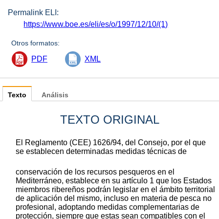
Permalink ELI:
https://www.boe.es/eli/es/o/1997/12/10/(1)
Otros formatos:
PDF
XML
Texto
Análisis
TEXTO ORIGINAL
El Reglamento (CEE) 1626/94, del Consejo, por el que
se establecen determinadas medidas técnicas de
conservación de los recursos pesqueros en el
Mediterráneo, establece en su artículo 1 que los Estados
miembros ribereños podrán legislar en el ámbito territorial
de aplicación del mismo, incluso en materia de pesca no
profesional, adoptando medidas complementarias de
protección, siempre que estas sean compatibles con el