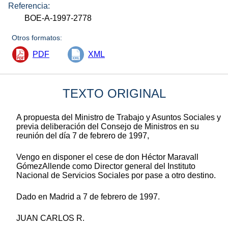
Referencia:
BOE-A-1997-2778
Otros formatos:
PDF
XML
TEXTO ORIGINAL
A propuesta del Ministro de Trabajo y Asuntos Sociales y
previa deliberación del Consejo de Ministros en su
reunión del día 7 de febrero de 1997,
Vengo en disponer el cese de don Héctor Maravall
GómezAllende como Director general del Instituto
Nacional de Servicios Sociales por pase a otro destino.
Dado en Madrid a 7 de febrero de 1997.
JUAN CARLOS R.