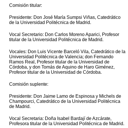
Comisión titular:
Presidente: Don José María Sumpsi Viñas, Catedrático
de la Universidad Politécnica de Madrid.
Vocal Secretario: Don Carlos Moreno Aparici, Profesor
titular de la Universidad Politécnica de Madrid.
Vocales: Don Luis Vicente Barceló Vila, Catedrático de la
Universidad Politécnica de Valencia; don Fernando
Ramos Real, Profesor titular de la Universidad de
Córdoba, y don Tomás de Aquino de Haro Giménez,
Profesor titular de la Universidad de Córdoba.
Comisión suplente:
Presidente: Don Jaime Lamo de Espinosa y Michels de
Champourci, Catedrático de la Universidad Politécnica
de Madrid.
Vocal Secretaria: Doña Isabel Bardají de Azcárate,
Profesora titular de la Universidad Politécnica de Madrid.