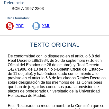
Referencia:
BOE-A-1997-2803
Otros formatos:
PDF
XML
TEXTO ORIGINAL
De conformidad con lo dispuesto en el artículo 6.8 del
Real Decreto 188/1984, de 26 de septiembre («Boletín
Oficial del Estado» de 26 de octubre), y Real Decreto
1427/1986, de 13 de junio («Boletín Oficial del Estado»
de 11 de julio), y habiéndose dado cumplimiento a lo
previsto en el artículo 6.6 de los citados Reales Decretos,
sobre designación de los miembros de las Comisiones
que han de juzgar los concursos para la provisión de
plazas de profesorado universitario de la Universidad
Politécnica de Madrid,
Este Rectorado ha resuelto nombrar la Comisión que se