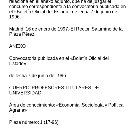
relaciona en el anexo adjunto, que ha de juzgar el
concurso correspondiente a la convocatoria publicada en
el «Boletín Oficial del Estado» de fecha 7 de junio de
1996.
Madrid, 16 de enero de 1997.-El Rector, Saturnino de la
Plaza Pérez.
ANEXO
Convocatoria publicada en el «Boletín Oficial del
Estado»
de fecha 7 de junio de 1996
CUERPO: PROFESORES TITULARES DE
UNIVERSIDAD
Área de conocimiento: «Economía, Sociología y Política
Agraria»
Plaza número: 1 (17-96)