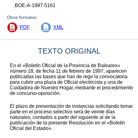
BOE-A-1997-5161
Otros formatos:
PDF
XML
TEXTO ORIGINAL
En el «Boletín Oficial de la Provincia de Baleares»
número 18, de fecha 11 de febrero de 1997, aparecen
publicadas las bases que han de regir la convocatoria
para cubrir una plaza de Oficial electricista y una de
Cuidadora de Nuestro Hogar, mediante el procedimiento
de concurso-oposición.
El plazo de presentación de instancias solicitando tomar
parte en el proceso selectivo será de veinte días
naturales, contados a partir del siguiente al de la
publicación de la presente Resolución en el «Boletín
Oficial del Estado».