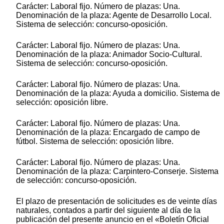
Carácter: Laboral fijo. Número de plazas: Una.
Denominación de la plaza: Agente de Desarrollo Local.
Sistema de selección: concurso-oposición.
Carácter: Laboral fijo. Número de plazas: Una.
Denominación de la plaza: Animador Socio-Cultural.
Sistema de selección: concurso-oposición.
Carácter: Laboral fijo. Número de plazas: Una.
Denominación de la plaza: Ayuda a domicilio. Sistema de
selección: oposición libre.
Carácter: Laboral fijo. Número de plazas: Una.
Denominación de la plaza: Encargado de campo de
fútbol. Sistema de selección: oposición libre.
Carácter: Laboral fijo. Número de plazas: Una.
Denominación de la plaza: Carpintero-Conserje. Sistema
de selección: concurso-oposición.
El plazo de presentación de solicitudes es de veinte días
naturales, contados a partir del siguiente al día de la
publicación del presente anuncio en el «Boletín Oficial