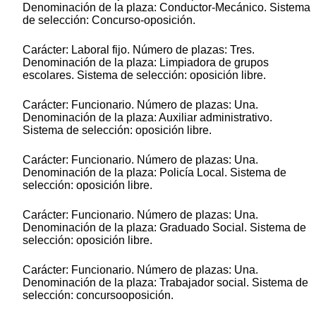
Denominación de la plaza: Conductor-Mecánico. Sistema
de selección: Concurso-oposición.
Carácter: Laboral fijo. Número de plazas: Tres.
Denominación de la plaza: Limpiadora de grupos
escolares. Sistema de selección: oposición libre.
Carácter: Funcionario. Número de plazas: Una.
Denominación de la plaza: Auxiliar administrativo.
Sistema de selección: oposición libre.
Carácter: Funcionario. Número de plazas: Una.
Denominación de la plaza: Policía Local. Sistema de
selección: oposición libre.
Carácter: Funcionario. Número de plazas: Una.
Denominación de la plaza: Graduado Social. Sistema de
selección: oposición libre.
Carácter: Funcionario. Número de plazas: Una.
Denominación de la plaza: Trabajador social. Sistema de
selección: concursooposición.