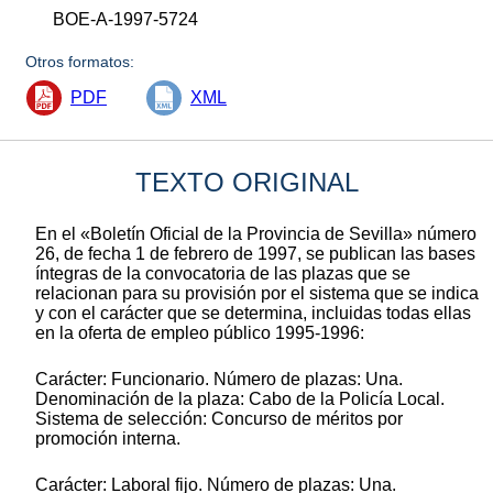
BOE-A-1997-5724
Otros formatos:
PDF
XML
TEXTO ORIGINAL
En el «Boletín Oficial de la Provincia de Sevilla» número
26, de fecha 1 de febrero de 1997, se publican las bases
íntegras de la convocatoria de las plazas que se
relacionan para su provisión por el sistema que se indica
y con el carácter que se determina, incluidas todas ellas
en la oferta de empleo público 1995-1996:
Carácter: Funcionario. Número de plazas: Una.
Denominación de la plaza: Cabo de la Policía Local.
Sistema de selección: Concurso de méritos por
promoción interna.
Carácter: Laboral fijo. Número de plazas: Una.