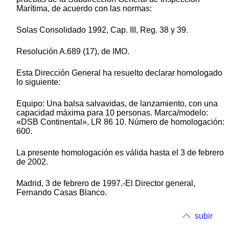
Marítima, de acuerdo con las normas:
Solas Consolidado 1992, Cap. III, Reg. 38 y 39.
Resolución A.689 (17), de IMO.
Esta Dirección General ha resuelto declarar homologado
lo siguiente:
Equipo: Una balsa salvavidas, de lanzamiento, con una
capacidad máxima para 10 personas. Marca/modelo:
«DSB Continental», LR 86 10. Número de homologación:
600.
La presente homologación es válida hasta el 3 de febrero
de 2002.
Madrid, 3 de febrero de 1997.-El Director general,
Fernando Casas Blanco.
subir