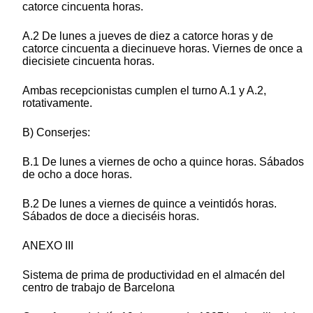
catorce cincuenta horas.
A.2 De lunes a jueves de diez a catorce horas y de
catorce cincuenta a diecinueve horas. Viernes de once a
diecisiete cincuenta horas.
Ambas recepcionistas cumplen el turno A.1 y A.2,
rotativamente.
B) Conserjes:
B.1 De lunes a viernes de ocho a quince horas. Sábados
de ocho a doce horas.
B.2 De lunes a viernes de quince a veintidós horas.
Sábados de doce a dieciséis horas.
ANEXO III
Sistema de prima de productividad en el almacén del
centro de trabajo de Barcelona