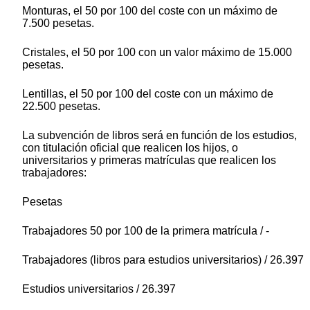
Monturas, el 50 por 100 del coste con un máximo de
7.500 pesetas.
Cristales, el 50 por 100 con un valor máximo de 15.000
pesetas.
Lentillas, el 50 por 100 del coste con un máximo de
22.500 pesetas.
La subvención de libros será en función de los estudios,
con titulación oficial que realicen los hijos, o
universitarios y primeras matrículas que realicen los
trabajadores:
Pesetas
Trabajadores 50 por 100 de la primera matrícula / -
Trabajadores (libros para estudios universitarios) / 26.397
Estudios universitarios / 26.397