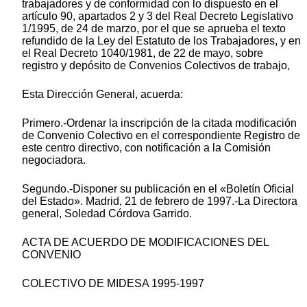
trabajadores y de conformidad con lo dispuesto en el
artículo 90, apartados 2 y 3 del Real Decreto Legislativo
1/1995, de 24 de marzo, por el que se aprueba el texto
refundido de la Ley del Estatuto de los Trabajadores, y en
el Real Decreto 1040/1981, de 22 de mayo, sobre
registro y depósito de Convenios Colectivos de trabajo,
Esta Dirección General, acuerda:
Primero.-Ordenar la inscripción de la citada modificación
de Convenio Colectivo en el correspondiente Registro de
este centro directivo, con notificación a la Comisión
negociadora.
Segundo.-Disponer su publicación en el «Boletín Oficial
del Estado». Madrid, 21 de febrero de 1997.-La Directora
general, Soledad Córdova Garrido.
ACTA DE ACUERDO DE MODIFICACIONES DEL
CONVENIO
COLECTIVO DE MIDESA 1995-1997