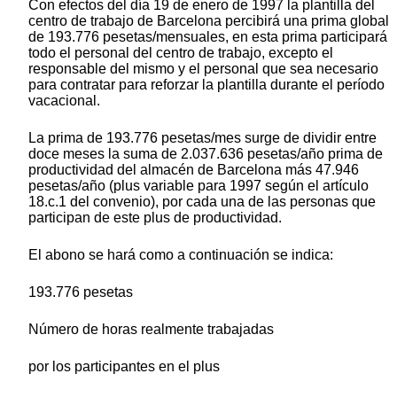
Con efectos del día 19 de enero de 1997 la plantilla del
centro de trabajo de Barcelona percibirá una prima global
de 193.776 pesetas/mensuales, en esta prima participará
todo el personal del centro de trabajo, excepto el
responsable del mismo y el personal que sea necesario
para contratar para reforzar la plantilla durante el período
vacacional.
La prima de 193.776 pesetas/mes surge de dividir entre
doce meses la suma de 2.037.636 pesetas/año prima de
productividad del almacén de Barcelona más 47.946
pesetas/año (plus variable para 1997 según el artículo
18.c.1 del convenio), por cada una de las personas que
participan de este plus de productividad.
El abono se hará como a continuación se indica:
193.776 pesetas
Número de horas realmente trabajadas
por los participantes en el plus