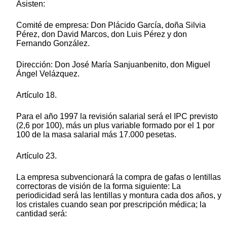
Asisten:
Comité de empresa: Don Plácido García, doña Silvia
Pérez, don David Marcos, don Luis Pérez y don
Fernando González.
Dirección: Don José María Sanjuanbenito, don Miguel
Ángel Velázquez.
Artículo 18.
Para el año 1997 la revisión salarial será el IPC previsto
(2,6 por 100), más un plus variable formado por el 1 por
100 de la masa salarial más 17.000 pesetas.
Artículo 23.
La empresa subvencionará la compra de gafas o lentillas
correctoras de visión de la forma siguiente: La
periodicidad será las lentillas y montura cada dos años, y
los cristales cuando sean por prescripción médica; la
cantidad será: