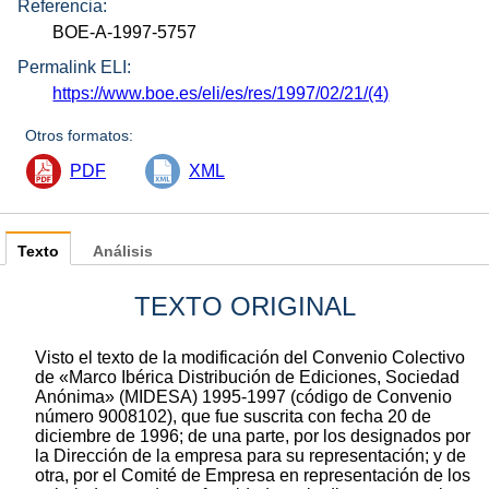
Referencia:
BOE-A-1997-5757
Permalink ELI:
https://www.boe.es/eli/es/res/1997/02/21/(4)
Otros formatos:
PDF
XML
Texto
Análisis
TEXTO ORIGINAL
Visto el texto de la modificación del Convenio Colectivo
de «Marco Ibérica Distribución de Ediciones, Sociedad
Anónima» (MIDESA) 1995-1997 (código de Convenio
número 9008102), que fue suscrita con fecha 20 de
diciembre de 1996; de una parte, por los designados por
la Dirección de la empresa para su representación; y de
otra, por el Comité de Empresa en representación de los