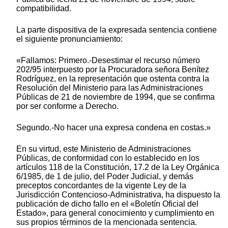
compatibilidad.
La parte dispositiva de la expresada sentencia contiene
el siguiente pronunciamiento:
«Fallamos: Primero.-Desestimar el recurso número
202/95 interpuesto por la Procuradora señora Benítez
Rodríguez, en la representación que ostenta contra la
Resolución del Ministerio para las Administraciones
Públicas de 21 de noviembre de 1994, que se confirma
por ser conforme a Derecho.
Segundo.-No hacer una expresa condena en costas.»
En su virtud, este Ministerio de Administraciones
Públicas, de conformidad con lo establecido en los
artículos 118 de la Constitución, 17.2 de la Ley Orgánica
6/1985, de 1 de julio, del Poder Judicial, y demás
preceptos concordantes de la vigente Ley de la
Jurisdicción Contencioso-Administrativa, ha dispuesto la
publicación de dicho fallo en el «Boletín Oficial del
Estado», para general conocimiento y cumplimiento en
sus propios términos de la mencionada sentencia.