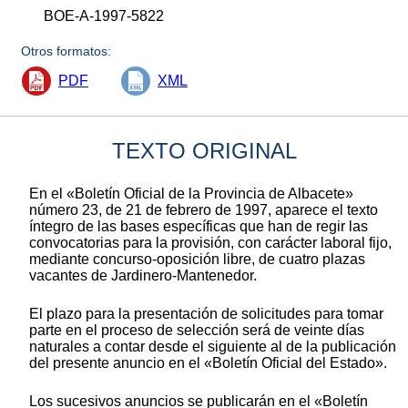
BOE-A-1997-5822
Otros formatos:
PDF
XML
TEXTO ORIGINAL
En el «Boletín Oficial de la Provincia de Albacete»
número 23, de 21 de febrero de 1997, aparece el texto
íntegro de las bases específicas que han de regir las
convocatorias para la provisión, con carácter laboral fijo,
mediante concurso-oposición libre, de cuatro plazas
vacantes de Jardinero-Mantenedor.
El plazo para la presentación de solicitudes para tomar
parte en el proceso de selección será de veinte días
naturales a contar desde el siguiente al de la publicación
del presente anuncio en el «Boletín Oficial del Estado».
Los sucesivos anuncios se publicarán en el «Boletín