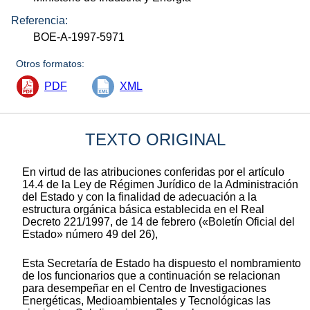
Referencia:
BOE-A-1997-5971
Otros formatos:
PDF
XML
TEXTO ORIGINAL
En virtud de las atribuciones conferidas por el artículo
14.4 de la Ley de Régimen Jurídico de la Administración
del Estado y con la finalidad de adecuación a la
estructura orgánica básica establecida en el Real
Decreto 221/1997, de 14 de febrero («Boletín Oficial del
Estado» número 49 del 26),
Esta Secretaría de Estado ha dispuesto el nombramiento
de los funcionarios que a continuación se relacionan
para desempeñar en el Centro de Investigaciones
Energéticas, Medioambientales y Tecnológicas las