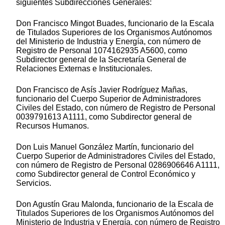
siguientes Subdirecciones Generales:
Don Francisco Mingot Buades, funcionario de la Escala
de Titulados Superiores de los Organismos Autónomos
del Ministerio de Industria y Energía, con número de
Registro de Personal 1074162935 A5600, como
Subdirector general de la Secretaría General de
Relaciones Externas e Institucionales.
Don Francisco de Asís Javier Rodríguez Mañas,
funcionario del Cuerpo Superior de Administradores
Civiles del Estado, con número de Registro de Personal
0039791613 A1111, como Subdirector general de
Recursos Humanos.
Don Luis Manuel González Martín, funcionario del
Cuerpo Superior de Administradores Civiles del Estado,
con número de Registro de Personal 0286906646 A1111,
como Subdirector general de Control Económico y
Servicios.
Don Agustín Grau Malonda, funcionario de la Escala de
Titulados Superiores de los Organismos Autónomos del
Ministerio de Industria y Energía, con número de Registro