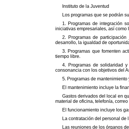
Instituto de la Juventud
Los programas que se podrán su
1. Programas de integración s
iniciativas empresariales, así como
2. Programas de participación 
desarrollo, la igualdad de oportunid
3. Programas que fomenten acti
tiempo libre.
4. Programas de solidaridad y 
consonancia con los objetivos del 
5. Programas de mantenimiento y
El mantenimiento incluye la fina
Gastos derivados del local en qu
material de oficina, telefonía, correo
El funcionamiento incluye los ga
La contratación del personal de l
Las reuniones de los órganos de