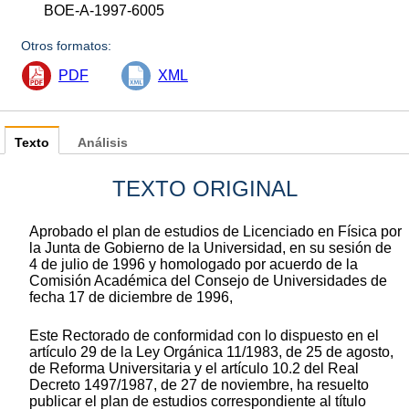
BOE-A-1997-6005
Otros formatos:
PDF
XML
Texto
Análisis
TEXTO ORIGINAL
Aprobado el plan de estudios de Licenciado en Física por
la Junta de Gobierno de la Universidad, en su sesión de
4 de julio de 1996 y homologado por acuerdo de la
Comisión Académica del Consejo de Universidades de
fecha 17 de diciembre de 1996,
Este Rectorado de conformidad con lo dispuesto en el
artículo 29 de la Ley Orgánica 11/1983, de 25 de agosto,
de Reforma Universitaria y el artículo 10.2 del Real
Decreto 1497/1987, de 27 de noviembre, ha resuelto
publicar el plan de estudios correspondiente al título