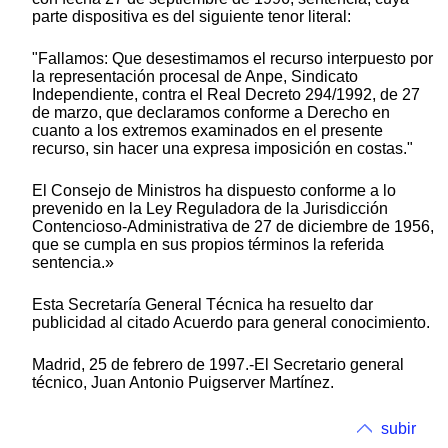
parte dispositiva es del siguiente tenor literal:
"Fallamos: Que desestimamos el recurso interpuesto por
la representación procesal de Anpe, Sindicato
Independiente, contra el Real Decreto 294/1992, de 27
de marzo, que declaramos conforme a Derecho en
cuanto a los extremos examinados en el presente
recurso, sin hacer una expresa imposición en costas."
El Consejo de Ministros ha dispuesto conforme a lo
prevenido en la Ley Reguladora de la Jurisdicción
Contencioso-Administrativa de 27 de diciembre de 1956,
que se cumpla en sus propios términos la referida
sentencia.»
Esta Secretaría General Técnica ha resuelto dar
publicidad al citado Acuerdo para general conocimiento.
Madrid, 25 de febrero de 1997.-El Secretario general
técnico, Juan Antonio Puigserver Martínez.
subir