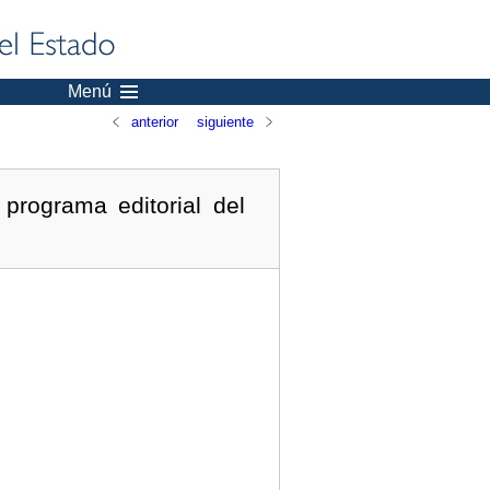
Menú
anterior
siguiente
programa editorial del