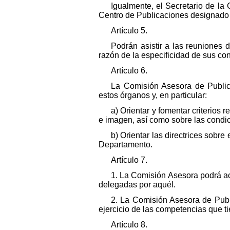
Igualmente, el Secretario de la
Centro de Publicaciones designado p
Artículo 5.
Podrán asistir a las reuniones 
razón de la especificidad de sus co
Artículo 6.
La Comisión Asesora de Public
estos órganos y, en particular:
a) Orientar y fomentar criterios
e imagen, así como sobre las condic
b) Orientar las directrices sobre
Departamento.
Artículo 7.
1. La Comisión Asesora podrá ac
delegadas por aquél.
2. La Comisión Asesora de Publi
ejercicio de las competencias que ti
Artículo 8.