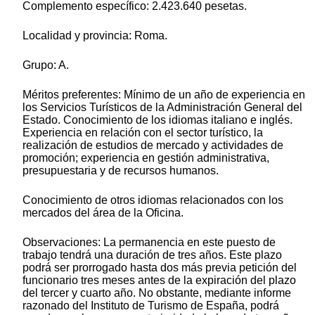
Complemento específico: 2.423.640 pesetas.
Localidad y provincia: Roma.
Grupo: A.
Méritos preferentes: Mínimo de un año de experiencia en
los Servicios Turísticos de la Administración General del
Estado. Conocimiento de los idiomas italiano e inglés.
Experiencia en relación con el sector turístico, la
realización de estudios de mercado y actividades de
promoción; experiencia en gestión administrativa,
presupuestaria y de recursos humanos.
Conocimiento de otros idiomas relacionados con los
mercados del área de la Oficina.
Observaciones: La permanencia en este puesto de
trabajo tendrá una duración de tres años. Este plazo
podrá ser prorrogado hasta dos más previa petición del
funcionario tres meses antes de la expiración del plazo
del tercer y cuarto año. No obstante, mediante informe
razonado del Instituto de Turismo de España, podrá