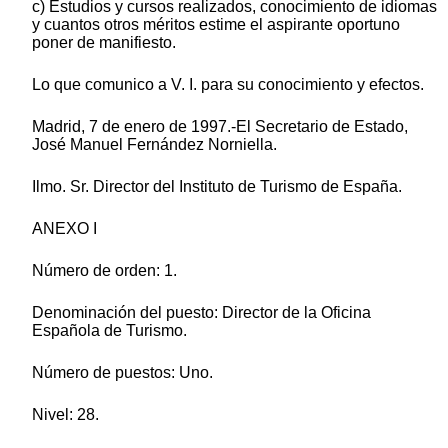
c) Estudios y cursos realizados, conocimiento de idiomas
y cuantos otros méritos estime el aspirante oportuno
poner de manifiesto.
Lo que comunico a V. I. para su conocimiento y efectos.
Madrid, 7 de enero de 1997.-El Secretario de Estado,
José Manuel Fernández Norniella.
Ilmo. Sr. Director del Instituto de Turismo de España.
ANEXO I
Número de orden: 1.
Denominación del puesto: Director de la Oficina
Española de Turismo.
Número de puestos: Uno.
Nivel: 28.