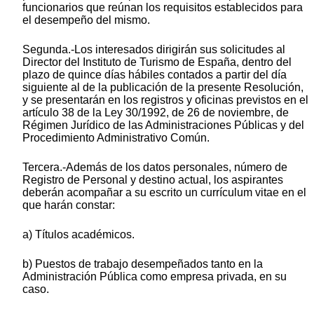
funcionarios que reúnan los requisitos establecidos para
el desempeño del mismo.
Segunda.-Los interesados dirigirán sus solicitudes al
Director del Instituto de Turismo de España, dentro del
plazo de quince días hábiles contados a partir del día
siguiente al de la publicación de la presente Resolución,
y se presentarán en los registros y oficinas previstos en el
artículo 38 de la Ley 30/1992, de 26 de noviembre, de
Régimen Jurídico de las Administraciones Públicas y del
Procedimiento Administrativo Común.
Tercera.-Además de los datos personales, número de
Registro de Personal y destino actual, los aspirantes
deberán acompañar a su escrito un currículum vitae en el
que harán constar:
a) Títulos académicos.
b) Puestos de trabajo desempeñados tanto en la
Administración Pública como empresa privada, en su
caso.