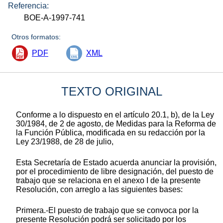
Referencia:
BOE-A-1997-741
Otros formatos:
PDF
XML
TEXTO ORIGINAL
Conforme a lo dispuesto en el artículo 20.1, b), de la Ley
30/1984, de 2 de agosto, de Medidas para la Reforma de
la Función Pública, modificada en su redacción por la
Ley 23/1988, de 28 de julio,
Esta Secretaría de Estado acuerda anunciar la provisión,
por el procedimiento de libre designación, del puesto de
trabajo que se relaciona en el anexo I de la presente
Resolución, con arreglo a las siguientes bases:
Primera.-El puesto de trabajo que se convoca por la
presente Resolución podrá ser solicitado por los