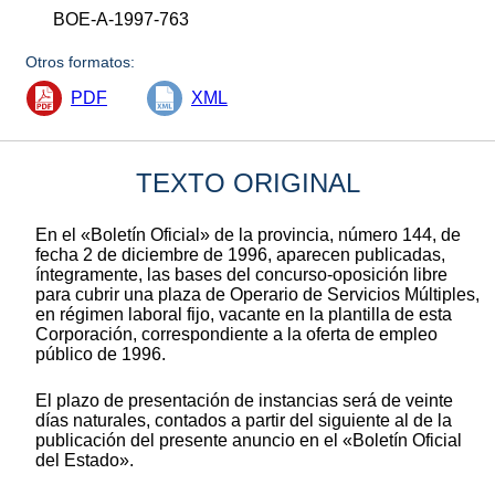
BOE-A-1997-763
Otros formatos:
PDF
XML
TEXTO ORIGINAL
En el «Boletín Oficial» de la provincia, número 144, de
fecha 2 de diciembre de 1996, aparecen publicadas,
íntegramente, las bases del concurso-oposición libre
para cubrir una plaza de Operario de Servicios Múltiples,
en régimen laboral fijo, vacante en la plantilla de esta
Corporación, correspondiente a la oferta de empleo
público de 1996.
El plazo de presentación de instancias será de veinte
días naturales, contados a partir del siguiente al de la
publicación del presente anuncio en el «Boletín Oficial
del Estado».