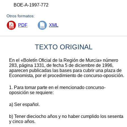
BOE-A-1997-772
Otros formatos:
PDF
XML
TEXTO ORIGINAL
En el «Boletín Oficial de la Región de Murcia» número
283, página 1331, de fecha 5 de diciembre de 1996,
aparecen publicadas las bases para cubrir una plaza de
Economista, por el procedimiento de concurso-oposición.
1. Para tomar parte en el mencionado concurso-
oposición se requiere:
a) Ser español.
b) Tener dieciocho años y no haber cumplido los sesenta
y cinco años.