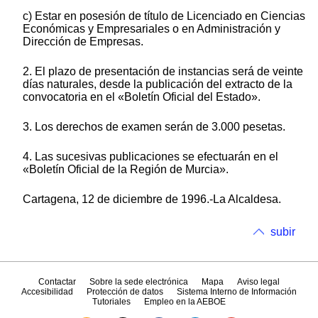
c) Estar en posesión de título de Licenciado en Ciencias
Económicas y Empresariales o en Administración y
Dirección de Empresas.
2. El plazo de presentación de instancias será de veinte
días naturales, desde la publicación del extracto de la
convocatoria en el «Boletín Oficial del Estado».
3. Los derechos de examen serán de 3.000 pesetas.
4. Las sucesivas publicaciones se efectuarán en el
«Boletín Oficial de la Región de Murcia».
Cartagena, 12 de diciembre de 1996.-La Alcaldesa.
subir
Contactar
Sobre la sede electrónica
Mapa
Aviso legal
Accesibilidad
Protección de datos
Sistema Interno de Información
Tutoriales
Empleo en la AEBOE