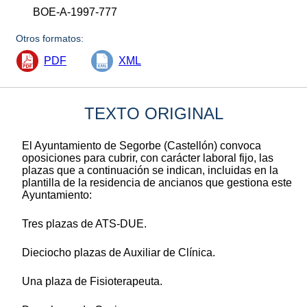
BOE-A-1997-777
Otros formatos:
PDF
XML
TEXTO ORIGINAL
El Ayuntamiento de Segorbe (Castellón) convoca
oposiciones para cubrir, con carácter laboral fijo, las
plazas que a continuación se indican, incluidas en la
plantilla de la residencia de ancianos que gestiona este
Ayuntamiento:
Tres plazas de ATS-DUE.
Dieciocho plazas de Auxiliar de Clínica.
Una plaza de Fisioterapeuta.