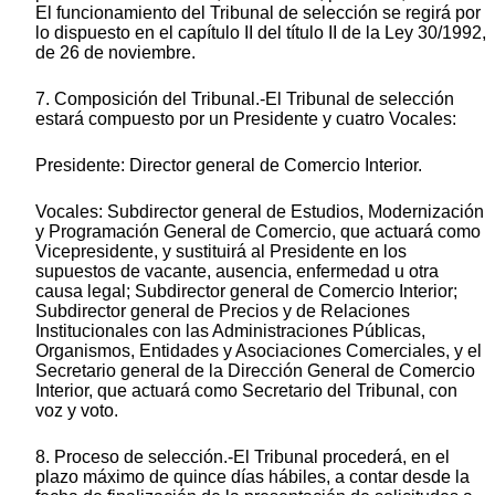
El funcionamiento del Tribunal de selección se regirá por
lo dispuesto en el capítulo II del título II de la Ley 30/1992,
de 26 de noviembre.
7. Composición del Tribunal.-El Tribunal de selección
estará compuesto por un Presidente y cuatro Vocales:
Presidente: Director general de Comercio Interior.
Vocales: Subdirector general de Estudios, Modernización
y Programación General de Comercio, que actuará como
Vicepresidente, y sustituirá al Presidente en los
supuestos de vacante, ausencia, enfermedad u otra
causa legal; Subdirector general de Comercio Interior;
Subdirector general de Precios y de Relaciones
Institucionales con las Administraciones Públicas,
Organismos, Entidades y Asociaciones Comerciales, y el
Secretario general de la Dirección General de Comercio
Interior, que actuará como Secretario del Tribunal, con
voz y voto.
8. Proceso de selección.-El Tribunal procederá, en el
plazo máximo de quince días hábiles, a contar desde la