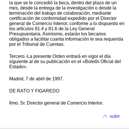
la que se le concedió la beca, dentro del plazo de un
mes, desde la entrega de la investigación o desde la
terminación del trabajo de colaboración, mediante
certificación de conformidad expedido por el Director
general de Comercio Interior, conforme a lo dispuesto en
los artículos 81.4 y 81.6 de la Ley General
Presupuestaria. Asimismo, estarán los becarios
obligados a facilitar cuanta información le sea requerida
por el Tribunal de Cuentas.
Tercero.-La presente Orden entrará en vigor el día
siguiente al de su publicación en el «Boletín Oficial del
Estado».
Madrid, 7 de abril de 1997.
DE RATO Y FIGAREDO
Ilmo. Sr. Director general de Comercio Interior.
subir