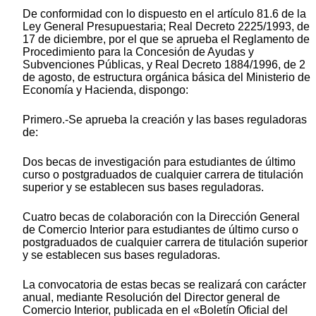
De conformidad con lo dispuesto en el artículo 81.6 de la
Ley General Presupuestaria; Real Decreto 2225/1993, de
17 de diciembre, por el que se aprueba el Reglamento de
Procedimiento para la Concesión de Ayudas y
Subvenciones Públicas, y Real Decreto 1884/1996, de 2
de agosto, de estructura orgánica básica del Ministerio de
Economía y Hacienda, dispongo:
Primero.-Se aprueba la creación y las bases reguladoras
de:
Dos becas de investigación para estudiantes de último
curso o postgraduados de cualquier carrera de titulación
superior y se establecen sus bases reguladoras.
Cuatro becas de colaboración con la Dirección General
de Comercio Interior para estudiantes de último curso o
postgraduados de cualquier carrera de titulación superior
y se establecen sus bases reguladoras.
La convocatoria de estas becas se realizará con carácter
anual, mediante Resolución del Director general de
Comercio Interior, publicada en el «Boletín Oficial del