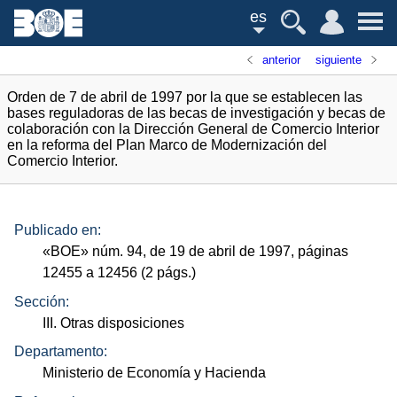
es
anterior
siguiente
Orden de 7 de abril de 1997 por la que se establecen las
bases reguladoras de las becas de investigación y becas de
colaboración con la Dirección General de Comercio Interior
en la reforma del Plan Marco de Modernización del
Comercio Interior.
Publicado en:
«
BOE
»
núm.
94, de 19 de abril de 1997, páginas
12455 a 12456 (2
págs.
)
Sección:
III. Otras disposiciones
Departamento:
Ministerio de Economía y Hacienda