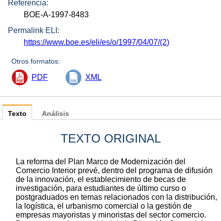
Referencia:
BOE-A-1997-8483
Permalink ELI:
https://www.boe.es/eli/es/o/1997/04/07/(2)
Otros formatos:
PDF
XML
Texto
Análisis
TEXTO ORIGINAL
La reforma del Plan Marco de Modernización del
Comercio Interior prevé, dentro del programa de difusión
de la innovación, el establecimiento de becas de
investigación, para estudiantes de último curso o
postgraduados en temas relacionados con la distribución,
la logística, el urbanismo comercial o la gestión de
empresas mayoristas y minoristas del sector comercio.