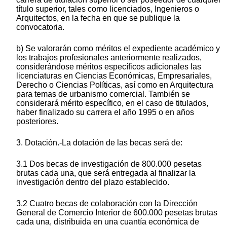
título superior, tales como licenciados, Ingenieros o
Arquitectos, en la fecha en que se publique la
convocatoria.
b) Se valorarán como méritos el expediente académico y
los trabajos profesionales anteriormente realizados,
considerándose méritos específicos adicionales las
licenciaturas en Ciencias Económicas, Empresariales,
Derecho o Ciencias Políticas, así como en Arquitectura
para temas de urbanismo comercial. También se
considerará mérito específico, en el caso de titulados,
haber finalizado su carrera el año 1995 o en años
posteriores.
3. Dotación.-La dotación de las becas será de:
3.1 Dos becas de investigación de 800.000 pesetas
brutas cada una, que será entregada al finalizar la
investigación dentro del plazo establecido.
3.2 Cuatro becas de colaboración con la Dirección
General de Comercio Interior de 600.000 pesetas brutas
cada una, distribuida en una cuantía económica de