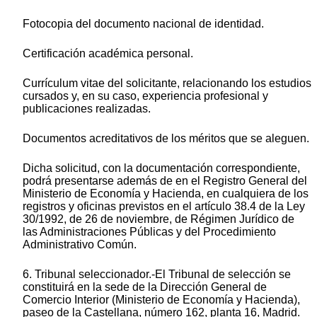
Fotocopia del documento nacional de identidad.
Certificación académica personal.
Currículum vitae del solicitante, relacionando los estudios
cursados y, en su caso, experiencia profesional y
publicaciones realizadas.
Documentos acreditativos de los méritos que se aleguen.
Dicha solicitud, con la documentación correspondiente,
podrá presentarse además de en el Registro General del
Ministerio de Economía y Hacienda, en cualquiera de los
registros y oficinas previstos en el artículo 38.4 de la Ley
30/1992, de 26 de noviembre, de Régimen Jurídico de
las Administraciones Públicas y del Procedimiento
Administrativo Común.
6. Tribunal seleccionador.-El Tribunal de selección se
constituirá en la sede de la Dirección General de
Comercio Interior (Ministerio de Economía y Hacienda),
paseo de la Castellana, número 162, planta 16, Madrid.