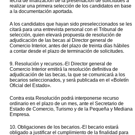
fecha de finalización de la presentación de solicitudes a
realizar una primera selección de los candidatos en base
a la documentación aportada.
A los candidatos que hayan sido preseleccionados se les
citará para una entrevista personal con el Tribunal de
selección, quien elevará propuesta de resolución de
adjudicación de las becas al Director general de
Comercio Interior, antes del plazo de treinta días hábiles
a contar desde el plazo de terminación de solicitudes.
9. Resolución y recursos.-El Director general de
Comercio Interior emitirá la resolución definitiva de
adjudicación de las becas, la que se comunicará a los
becarios seleccionados, y será publicada en el «Boletín
Oficial del Estado».
Contra esta Resolución podrá interponerse recurso
ordinario en el plazo de un mes, ante el Secretario de
Estado de Comercio, Turismo y de la Pequeña y Mediana
Empresa.
10. Obligaciones de los becarios.-El becario estará
obligado a justificar el cumplimiento de la finalidad para