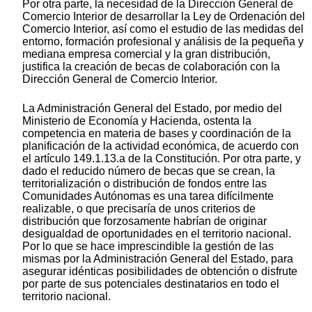
Por otra parte, la necesidad de la Dirección General de
Comercio Interior de desarrollar la Ley de Ordenación del
Comercio Interior, así como el estudio de las medidas del
entorno, formación profesional y análisis de la pequeña y
mediana empresa comercial y la gran distribución,
justifica la creación de becas de colaboración con la
Dirección General de Comercio Interior.
La Administración General del Estado, por medio del
Ministerio de Economía y Hacienda, ostenta la
competencia en materia de bases y coordinación de la
planificación de la actividad económica, de acuerdo con
el artículo 149.1.13.a de la Constitución. Por otra parte, y
dado el reducido número de becas que se crean, la
territorialización o distribución de fondos entre las
Comunidades Autónomas es una tarea difícilmente
realizable, o que precisaría de unos criterios de
distribución que forzosamente habrían de originar
desigualdad de oportunidades en el territorio nacional.
Por lo que se hace imprescindible la gestión de las
mismas por la Administración General del Estado, para
asegurar idénticas posibilidades de obtención o disfrute
por parte de sus potenciales destinatarios en todo el
territorio nacional.