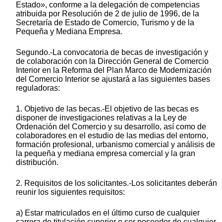
Estado», conforme a la delegación de competencias
atribuida por Resolución de 2 de julio de 1996, de la
Secretaría de Estado de Comercio, Turismo y de la
Pequeña y Mediana Empresa.
Segundo.-La convocatoria de becas de investigación y
de colaboración con la Dirección General de Comercio
Interior en la Reforma del Plan Marco de Modernización
del Comercio Interior se ajustará a las siguientes bases
reguladoras:
1. Objetivo de las becas.-El objetivo de las becas es
disponer de investigaciones relativas a la Ley de
Ordenación del Comercio y su desarrollo, así como de
colaboradores en el estudio de las medias del entorno,
formación profesional, urbanismo comercial y análisis de
la pequeña y mediana empresa comercial y la gran
distribución.
2. Requisitos de los solicitantes.-Los solicitantes deberán
reunir los siguientes requisitos:
a) Estar matriculados en el último curso de cualquier
carrera de titulación superior o ser poseedor de cualquier