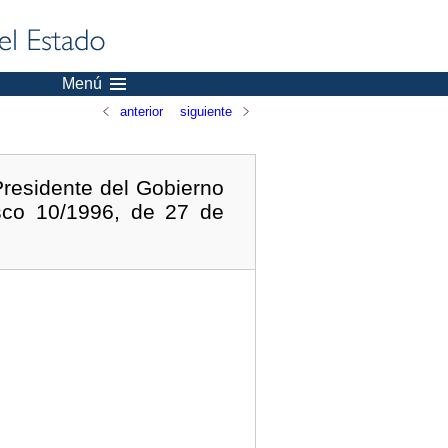
Menú
anterior
siguiente
Presidente del Gobierno
asco 10/1996, de 27 de