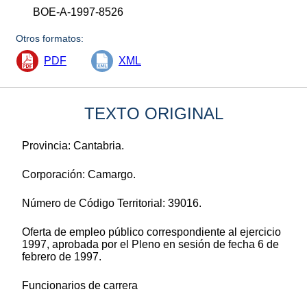
BOE-A-1997-8526
Otros formatos:
PDF
XML
TEXTO ORIGINAL
Provincia: Cantabria.
Corporación: Camargo.
Número de Código Territorial: 39016.
Oferta de empleo público correspondiente al ejercicio
1997, aprobada por el Pleno en sesión de fecha 6 de
febrero de 1997.
Funcionarios de carrera