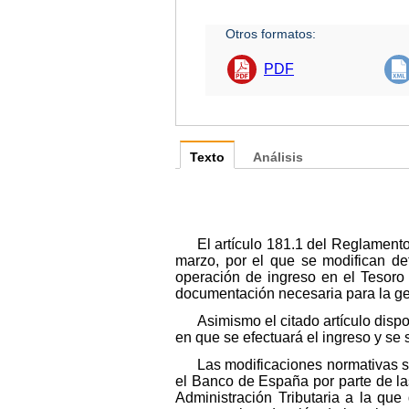
Otros formatos:
PDF
Texto
Análisis
El artículo 181.1 del Reglament
marzo, por el que se modifican det
operación de ingreso en el Tesoro 
documentación necesaria para la ge
Asimismo el citado artículo dis
en que se efectuará el ingreso y se 
Las modificaciones normativas s
el Banco de España por parte de la
Administración Tributaria a la que