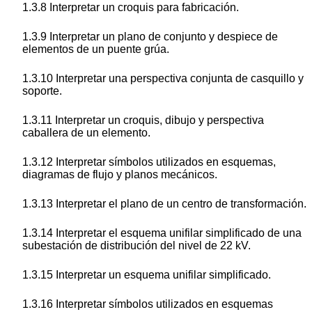
1.3.8 Interpretar un croquis para fabricación.
1.3.9 Interpretar un plano de conjunto y despiece de
elementos de un puente grúa.
1.3.10 Interpretar una perspectiva conjunta de casquillo y
soporte.
1.3.11 Interpretar un croquis, dibujo y perspectiva
caballera de un elemento.
1.3.12 Interpretar símbolos utilizados en esquemas,
diagramas de flujo y planos mecánicos.
1.3.13 Interpretar el plano de un centro de transformación.
1.3.14 Interpretar el esquema unifilar simplificado de una
subestación de distribución del nivel de 22 kV.
1.3.15 Interpretar un esquema unifilar simplificado.
1.3.16 Interpretar símbolos utilizados en esquemas