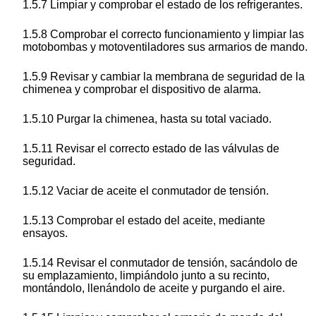
1.5.7 Limpiar y comprobar el estado de los refrigerantes.
1.5.8 Comprobar el correcto funcionamiento y limpiar las
motobombas y motoventiladores sus armarios de mando.
1.5.9 Revisar y cambiar la membrana de seguridad de la
chimenea y comprobar el dispositivo de alarma.
1.5.10 Purgar la chimenea, hasta su total vaciado.
1.5.11 Revisar el correcto estado de las válvulas de
seguridad.
1.5.12 Vaciar de aceite el conmutador de tensión.
1.5.13 Comprobar el estado del aceite, mediante
ensayos.
1.5.14 Revisar el conmutador de tensión, sacándolo de
su emplazamiento, limpiándolo junto a su recinto,
montándolo, llenándolo de aceite y purgando el aire.