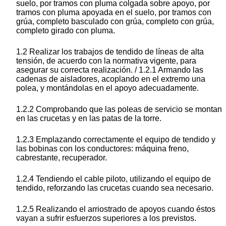
suelo, por tramos con pluma colgada sobre apoyo, por
tramos con pluma apoyada en el suelo, por tramos con
grúa, completo basculado con grúa, completo con grúa,
completo girado con pluma.
1.2 Realizar los trabajos de tendido de líneas de alta
tensión, de acuerdo con la normativa vigente, para
asegurar su correcta realización. / 1.2.1 Armando las
cadenas de aisladores, acoplando en el extremo una
polea, y montándolas en el apoyo adecuadamente.
1.2.2 Comprobando que las poleas de servicio se montan
en las crucetas y en las patas de la torre.
1.2.3 Emplazando correctamente el equipo de tendido y
las bobinas con los conductores: máquina freno,
cabrestante, recuperador.
1.2.4 Tendiendo el cable piloto, utilizando el equipo de
tendido, reforzando las crucetas cuando sea necesario.
1.2.5 Realizando el arriostrado de apoyos cuando éstos
vayan a sufrir esfuerzos superiores a los previstos.