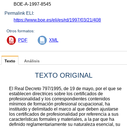
BOE-A-1997-8545
Permalink ELI:
https://www.boe.es/eli/es/rd/1997/03/21/408
Otros formatos:
PDF
XML
Texto
Análisis
TEXTO ORIGINAL
El Real Decreto 797/1995, de 19 de mayo, por el que se
establecen directrices sobre los certificados de
profesionalidad y los correspondientes contenidos
mínimos de formación profesional ocupacional, ha
instituido y delimitado el marco al que deben ajustarse
los certificados de profesionalidad por referencia a sus
características formales y materiales, a la par que ha
definido reglamentariamente su naturaleza esencial, su