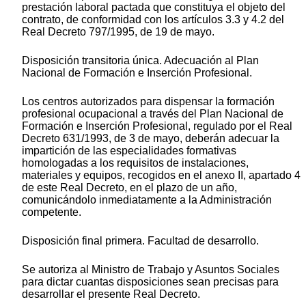
prestación laboral pactada que constituya el objeto del
contrato, de conformidad con los artículos 3.3 y 4.2 del
Real Decreto 797/1995, de 19 de mayo.
Disposición transitoria única. Adecuación al Plan
Nacional de Formación e Inserción Profesional.
Los centros autorizados para dispensar la formación
profesional ocupacional a través del Plan Nacional de
Formación e Inserción Profesional, regulado por el Real
Decreto 631/1993, de 3 de mayo, deberán adecuar la
impartición de las especialidades formativas
homologadas a los requisitos de instalaciones,
materiales y equipos, recogidos en el anexo II, apartado 4
de este Real Decreto, en el plazo de un año,
comunicándolo inmediatamente a la Administración
competente.
Disposición final primera. Facultad de desarrollo.
Se autoriza al Ministro de Trabajo y Asuntos Sociales
para dictar cuantas disposiciones sean precisas para
desarrollar el presente Real Decreto.