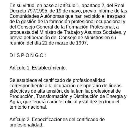
En su virtud, en base al artículo 1, apartado 2, del Real
Decreto 797/1995, de 19 de mayo, previo informe de las
Comunidades Autónomas que han recibido el traspaso
de la gestión de la formación profesional ocupacional y
del Consejo General de la Formación Profesional, a
propuesta del Ministro de Trabajo y Asuntos Sociales, y
previa deliberación del Consejo de Ministros en su
reunión del día 21 de marzo de 1997,
D I S P O N G O :
Artículo 1. Establecimiento.
Se establece el certificado de profesionalidad
correspondiente a la ocupación de operario de líneas
eléctricas de alta tensión, de la familia profesional de
Producción, Transformación y Distribución de Energía y
Agua, que tendrá carácter oficial y validez en todo el
territorio nacional.
Artículo 2. Especificaciones del certificado de
profesionalidad.