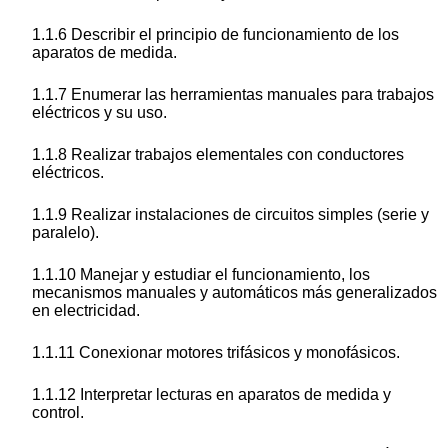
1.1.6 Describir el principio de funcionamiento de los
aparatos de medida.
1.1.7 Enumerar las herramientas manuales para trabajos
eléctricos y su uso.
1.1.8 Realizar trabajos elementales con conductores
eléctricos.
1.1.9 Realizar instalaciones de circuitos simples (serie y
paralelo).
1.1.10 Manejar y estudiar el funcionamiento, los
mecanismos manuales y automáticos más generalizados
en electricidad.
1.1.11 Conexionar motores trifásicos y monofásicos.
1.1.12 Interpretar lecturas en aparatos de medida y
control.