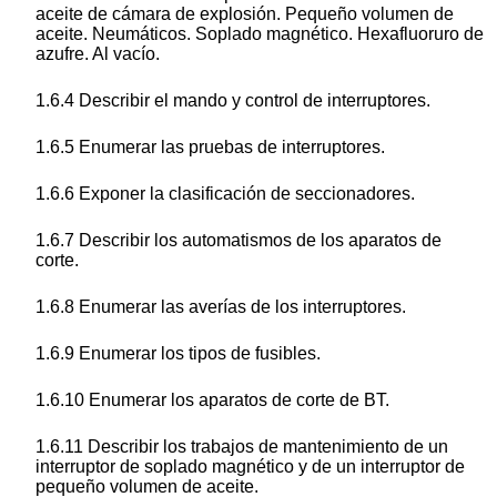
aceite de cámara de explosión. Pequeño volumen de
aceite. Neumáticos. Soplado magnético. Hexafluoruro de
azufre. Al vacío.
1.6.4 Describir el mando y control de interruptores.
1.6.5 Enumerar las pruebas de interruptores.
1.6.6 Exponer la clasificación de seccionadores.
1.6.7 Describir los automatismos de los aparatos de
corte.
1.6.8 Enumerar las averías de los interruptores.
1.6.9 Enumerar los tipos de fusibles.
1.6.10 Enumerar los aparatos de corte de BT.
1.6.11 Describir los trabajos de mantenimiento de un
interruptor de soplado magnético y de un interruptor de
pequeño volumen de aceite.