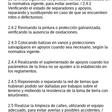
la normativa vigente, para evitar averías. / 2.4.1
Verificando el estado de separadores y apoyos,
reparando y sustituyendo en caso de que se encuentren
rotos o defectuosos.
2.4.2 Revisando la pintura o protección galvanizada,
verificando la ausencia de oxidaciones.
2.4.3 Colocando balizas en vanos y protecciones
salvapájaros en apoyos cuando sea necesario, según la
normativa vigente.
2.4.4 Realizando el suplementado de apoyos cuando los
parámetros de la línea no se ajusten a lo establecido en
los reglamentos.
2.4.5 Reponiendo o reparando la red de tierras que
hubieran podido ser dañadas por trabajos sobre el
terreno y midiendo la resistencia de la toma de tierra con
telurómetro.
2.5 Realizar la limpieza de calles, utilizando el equipo
adecuado, para evitar averías y posibles accidentes. /