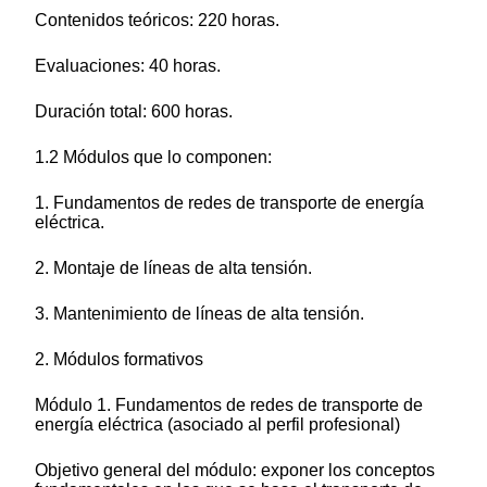
Contenidos teóricos: 220 horas.
Evaluaciones: 40 horas.
Duración total: 600 horas.
1.2 Módulos que lo componen:
1. Fundamentos de redes de transporte de energía
eléctrica.
2. Montaje de líneas de alta tensión.
3. Mantenimiento de líneas de alta tensión.
2. Módulos formativos
Módulo 1. Fundamentos de redes de transporte de
energía eléctrica (asociado al perfil profesional)
Objetivo general del módulo: exponer los conceptos