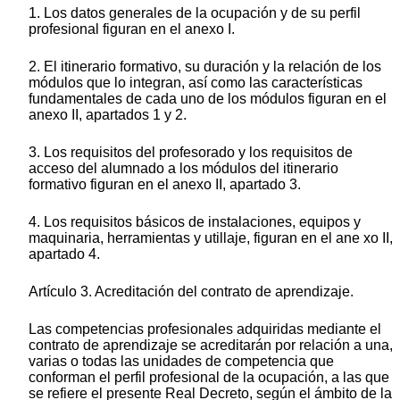
1. Los datos generales de la ocupación y de su perfil
profesional figuran en el anexo I.
2. El itinerario formativo, su duración y la relación de los
módulos que lo integran, así como las características
fundamentales de cada uno de los módulos figuran en el
anexo II, apartados 1 y 2.
3. Los requisitos del profesorado y los requisitos de
acceso del alumnado a los módulos del itinerario
formativo figuran en el anexo II, apartado 3.
4. Los requisitos básicos de instalaciones, equipos y
maquinaria, herramientas y utillaje, figuran en el ane xo II,
apartado 4.
Artículo 3. Acreditación del contrato de aprendizaje.
Las competencias profesionales adquiridas mediante el
contrato de aprendizaje se acreditarán por relación a una,
varias o todas las unidades de competencia que
conforman el perfil profesional de la ocupación, a las que
se refiere el presente Real Decreto, según el ámbito de la