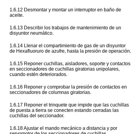
1.6.12 Desmontar y montar un interruptor en baño de
aceite.
1.6.13 Describir los trabajos de mantenimiento de un
disyuntor neumático.
1.6.14 Llenar el compartimiento de gas de un disyuntor
de Hexafluoruro de azufre, hasta la presión de operación.
1.6.15 Reponer cuchillas, aisladores, soporte y contactos
en seccionadores de cuchillas giratorias unipolares,
cuando estén deteriorados.
1.6.16 Reponer y comprobar la presión de contactos en
seccionadores de columnas giratorias.
1.6.17 Reponer el trinquete que impide que las cuchillas
de puesta a tierra se conecten estando cerradas las
cuchillas del seccionador.
1.6.18 Ajustar el mando mecánico a distancia y por
servomotor de los seccionadores de cuchillas,