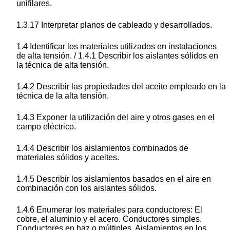
unifilares.
1.3.17 Interpretar planos de cableado y desarrollados.
1.4 Identificar los materiales utilizados en instalaciones
de alta tensión. / 1.4.1 Describir los aislantes sólidos en
la técnica de alta tensión.
1.4.2 Describir las propiedades del aceite empleado en la
técnica de la alta tensión.
1.4.3 Exponer la utilización del aire y otros gases en el
campo eléctrico.
1.4.4 Describir los aislamientos combinados de
materiales sólidos y aceites.
1.4.5 Describir los aislamientos basados en el aire en
combinación con los aislantes sólidos.
1.4.6 Enumerar los materiales para conductores: El
cobre, el aluminio y el acero. Conductores simples.
Conductores en haz o múltiples. Aislamientos en los