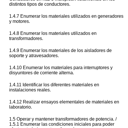
distintos tipos de conductores.
1.4.7 Enumerar los materiales utilizados en generadores
y motores.
1.4.8 Enumerar los materiales utilizados en
transformadores.
1.4.9 Enumerar los materiales de los aisladores de
soporte y atravesadores.
1.4.10 Enumerar los materiales para interruptores y
disyuntores de corriente alterna.
1.4.11 Identificar los diferentes materiales en
instalaciones reales.
1.4.12 Realizar ensayos elementales de materiales en
laboratorio.
1.5 Operar y mantener transformadores de potencia. /
1.5.1 Enumerar las condiciones iniciales para poder