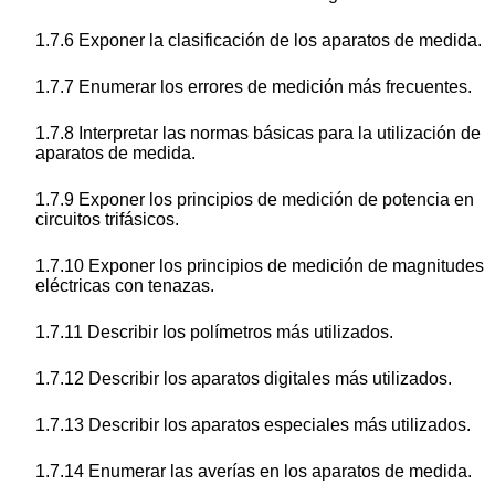
1.7.6 Exponer la clasificación de los aparatos de medida.
1.7.7 Enumerar los errores de medición más frecuentes.
1.7.8 Interpretar las normas básicas para la utilización de
aparatos de medida.
1.7.9 Exponer los principios de medición de potencia en
circuitos trifásicos.
1.7.10 Exponer los principios de medición de magnitudes
eléctricas con tenazas.
1.7.11 Describir los polímetros más utilizados.
1.7.12 Describir los aparatos digitales más utilizados.
1.7.13 Describir los aparatos especiales más utilizados.
1.7.14 Enumerar las averías en los aparatos de medida.