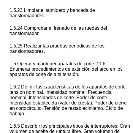
1.5.23 Limpiar el sumidero y bancada de
transformadores.
1.5.24 Comprobar el frenado de las ruedas del
transformador.
1.5.25 Realizar las pruebas periódicas de los
transformadores.
1.6 Operar y mantener aparatos de corte. / 1.6.1
Enumerar procedimientos de extinción del arco en los
aparatos de corte de alta tensión.
1.6.2 Definir las características de los aparatos de corte:
tensión nominal. Intensidad nominal. Frecuencia
nominal. Intensidades de corte. Poder de corte.
Intensidad establecida (valor de cresta). Poder de cierre
en cortocircuito. Tensión de restablecimiento. Ciclo de
trabajo.
1.6.3 Describir los principales tipos de interruptores: Gran
volumen de aceite de ruptura libre. Gran volumen de