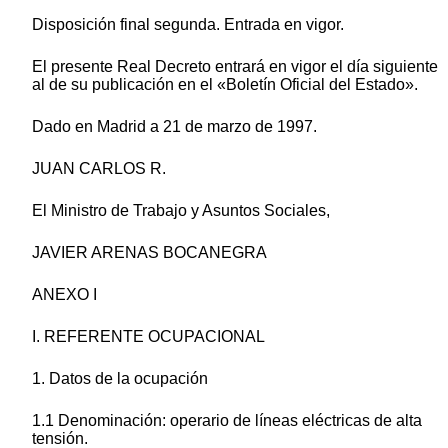
Disposición final segunda. Entrada en vigor.
El presente Real Decreto entrará en vigor el día siguiente
al de su publicación en el «Boletín Oficial del Estado».
Dado en Madrid a 21 de marzo de 1997.
JUAN CARLOS R.
El Ministro de Trabajo y Asuntos Sociales,
JAVIER ARENAS BOCANEGRA
ANEXO I
I. REFERENTE OCUPACIONAL
1. Datos de la ocupación
1.1 Denominación: operario de líneas eléctricas de alta
tensión.