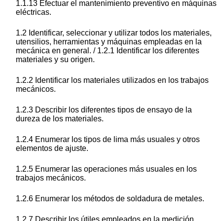
1.1.13 Efectuar el mantenimiento preventivo en máquinas
eléctricas.
1.2 Identificar, seleccionar y utilizar todos los materiales,
utensilios, herramientas y máquinas empleadas en la
mecánica en general. / 1.2.1 Identificar los diferentes
materiales y su origen.
1.2.2 Identificar los materiales utilizados en los trabajos
mecánicos.
1.2.3 Describir los diferentes tipos de ensayo de la
dureza de los materiales.
1.2.4 Enumerar los tipos de lima más usuales y otros
elementos de ajuste.
1.2.5 Enumerar las operaciones más usuales en los
trabajos mecánicos.
1.2.6 Enumerar los métodos de soldadura de metales.
1.2.7 Describir los útiles empleados en la medición,