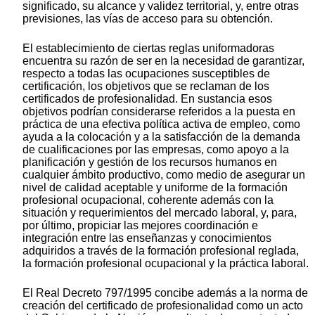
significado, su alcance y validez territorial, y, entre otras
previsiones, las vías de acceso para su obtención.
El establecimiento de ciertas reglas uniformadoras
encuentra su razón de ser en la necesidad de garantizar,
respecto a todas las ocupaciones susceptibles de
certificación, los objetivos que se reclaman de los
certificados de profesionalidad. En sustancia esos
objetivos podrían considerarse referidos a la puesta en
práctica de una efectiva política activa de empleo, como
ayuda a la colocación y a la satisfacción de la demanda
de cualificaciones por las empresas, como apoyo a la
planificación y gestión de los recursos humanos en
cualquier ámbito productivo, como medio de asegurar un
nivel de calidad aceptable y uniforme de la formación
profesional ocupacional, coherente además con la
situación y requerimientos del mercado laboral, y, para,
por último, propiciar las mejores coordinación e
integración entre las enseñanzas y conocimientos
adquiridos a través de la formación profesional reglada,
la formación profesional ocupacional y la práctica laboral.
El Real Decreto 797/1995 concibe además a la norma de
creación del certificado de profesionalidad como un acto