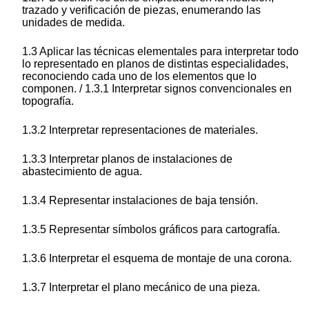
trazado y verificación de piezas, enumerando las
unidades de medida.
1.3 Aplicar las técnicas elementales para interpretar todo
lo representado en planos de distintas especialidades,
reconociendo cada uno de los elementos que lo
componen. / 1.3.1 Interpretar signos convencionales en
topografía.
1.3.2 Interpretar representaciones de materiales.
1.3.3 Interpretar planos de instalaciones de
abastecimiento de agua.
1.3.4 Representar instalaciones de baja tensión.
1.3.5 Representar símbolos gráficos para cartografía.
1.3.6 Interpretar el esquema de montaje de una corona.
1.3.7 Interpretar el plano mecánico de una pieza.