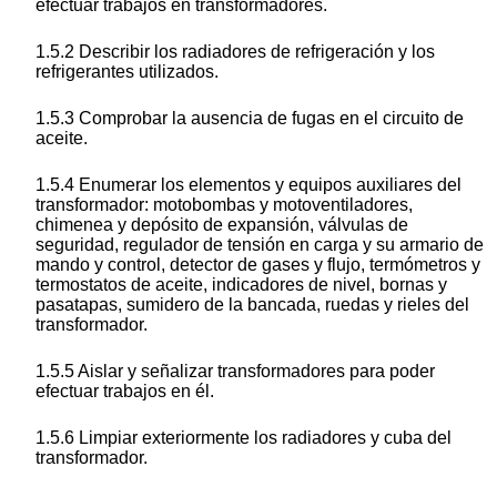
efectuar trabajos en transformadores.
1.5.2 Describir los radiadores de refrigeración y los
refrigerantes utilizados.
1.5.3 Comprobar la ausencia de fugas en el circuito de
aceite.
1.5.4 Enumerar los elementos y equipos auxiliares del
transformador: motobombas y motoventiladores,
chimenea y depósito de expansión, válvulas de
seguridad, regulador de tensión en carga y su armario de
mando y control, detector de gases y flujo, termómetros y
termostatos de aceite, indicadores de nivel, bornas y
pasatapas, sumidero de la bancada, ruedas y rieles del
transformador.
1.5.5 Aislar y señalizar transformadores para poder
efectuar trabajos en él.
1.5.6 Limpiar exteriormente los radiadores y cuba del
transformador.