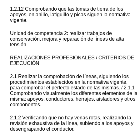
1.2.12 Comprobando que las tomas de tierra de los
apoyos, en anillo, latiguillo y picas siguen la normativa
vigente.
Unidad de competencia 2: realizar trabajos de
conservación, mejora y reparación de líneas de alta
tensión
REALIZACIONES PROFESIONALES / CRITERIOS DE
EJECUCIÓN
2.1 Realizar la comprobación de líneas, siguiendo los
procedimientos establecidos en la normativa vigente,
para comprobar el perfecto estado de las mismas. / 2.1.1
Comprobando visualmente los diferentes elementos de la
misma: apoyos, conductores, herrajes, aisladores y otros
componentes.
2.1.2 Verificando que no hay venas rotas, realizando la
revisión exhaustiva de la línea, subiendo a los apoyos y
desengrapando el conductor.