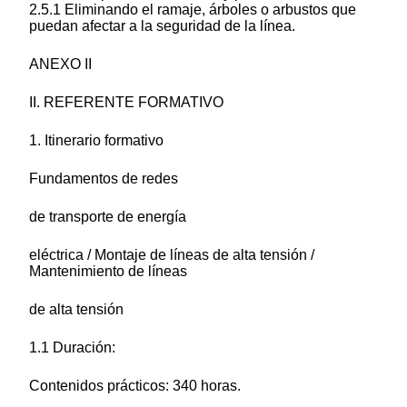
2.5.1 Eliminando el ramaje, árboles o arbustos que
puedan afectar a la seguridad de la línea.
ANEXO II
II. REFERENTE FORMATIVO
1. Itinerario formativo
Fundamentos de redes
de transporte de energía
eléctrica / Montaje de líneas de alta tensión /
Mantenimiento de líneas
de alta tensión
1.1 Duración:
Contenidos prácticos: 340 horas.