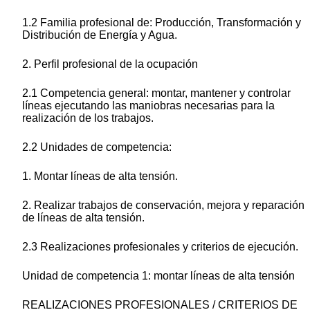
1.2 Familia profesional de: Producción, Transformación y
Distribución de Energía y Agua.
2. Perfil profesional de la ocupación
2.1 Competencia general: montar, mantener y controlar
líneas ejecutando las maniobras necesarias para la
realización de los trabajos.
2.2 Unidades de competencia:
1. Montar líneas de alta tensión.
2. Realizar trabajos de conservación, mejora y reparación
de líneas de alta tensión.
2.3 Realizaciones profesionales y criterios de ejecución.
Unidad de competencia 1: montar líneas de alta tensión
REALIZACIONES PROFESIONALES / CRITERIOS DE