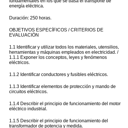
fundamentales en los que se basa el transporte de
energía eléctrica.
Duración: 250 horas.
OBJETIVOS ESPECÍFICOS / CRITERIOS DE
EVALUACIÓN
1.1 Identificar y utilizar todos los materiales, utensilios,
herramientas y máquinas empleados en electricidad. /
1.1.1 Exponer los conceptos, leyes y fenómenos
eléctricos.
1.1.2 Identificar conductores y fusibles eléctricos.
1.1.3 Identificar elementos de protección y mando de
circuitos eléctricos.
1.1.4 Describir el principio de funcionamiento del motor
eléctrico industrial.
1.1.5 Describir el principio de funcionamiento del
transformador de potencia y medida.