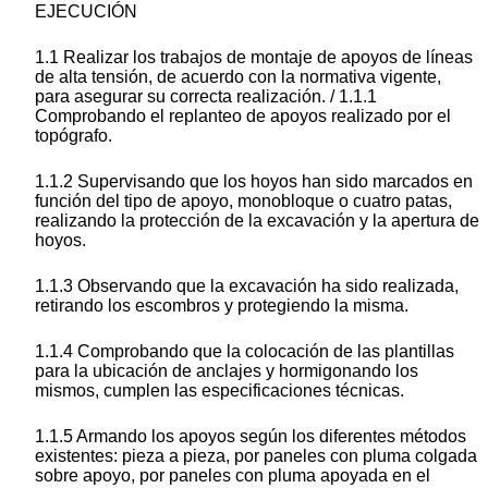
EJECUCIÓN
1.1 Realizar los trabajos de montaje de apoyos de líneas
de alta tensión, de acuerdo con la normativa vigente,
para asegurar su correcta realización. / 1.1.1
Comprobando el replanteo de apoyos realizado por el
topógrafo.
1.1.2 Supervisando que los hoyos han sido marcados en
función del tipo de apoyo, monobloque o cuatro patas,
realizando la protección de la excavación y la apertura de
hoyos.
1.1.3 Observando que la excavación ha sido realizada,
retirando los escombros y protegiendo la misma.
1.1.4 Comprobando que la colocación de las plantillas
para la ubicación de anclajes y hormigonando los
mismos, cumplen las especificaciones técnicas.
1.1.5 Armando los apoyos según los diferentes métodos
existentes: pieza a pieza, por paneles con pluma colgada
sobre apoyo, por paneles con pluma apoyada en el