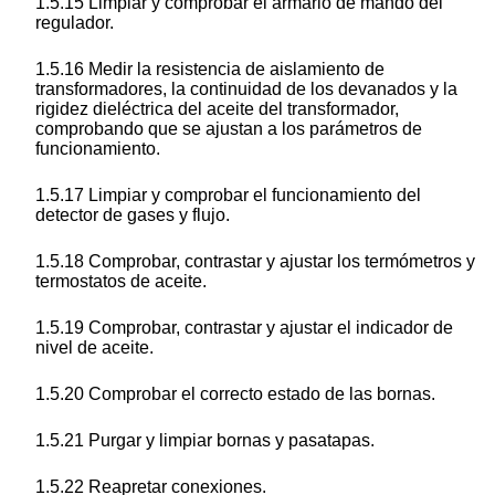
1.5.15 Limpiar y comprobar el armario de mando del
regulador.
1.5.16 Medir la resistencia de aislamiento de
transformadores, la continuidad de los devanados y la
rigidez dieléctrica del aceite del transformador,
comprobando que se ajustan a los parámetros de
funcionamiento.
1.5.17 Limpiar y comprobar el funcionamiento del
detector de gases y flujo.
1.5.18 Comprobar, contrastar y ajustar los termómetros y
termostatos de aceite.
1.5.19 Comprobar, contrastar y ajustar el indicador de
nivel de aceite.
1.5.20 Comprobar el correcto estado de las bornas.
1.5.21 Purgar y limpiar bornas y pasatapas.
1.5.22 Reapretar conexiones.