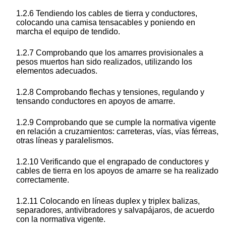
1.2.6 Tendiendo los cables de tierra y conductores,
colocando una camisa tensacables y poniendo en
marcha el equipo de tendido.
1.2.7 Comprobando que los amarres provisionales a
pesos muertos han sido realizados, utilizando los
elementos adecuados.
1.2.8 Comprobando flechas y tensiones, regulando y
tensando conductores en apoyos de amarre.
1.2.9 Comprobando que se cumple la normativa vigente
en relación a cruzamientos: carreteras, vías, vías férreas,
otras líneas y paralelismos.
1.2.10 Verificando que el engrapado de conductores y
cables de tierra en los apoyos de amarre se ha realizado
correctamente.
1.2.11 Colocando en líneas duplex y triplex balizas,
separadores, antivibradores y salvapájaros, de acuerdo
con la normativa vigente.