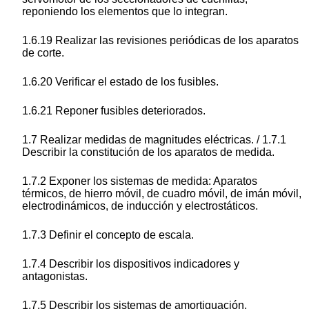
reponiendo los elementos que lo integran.
1.6.19 Realizar las revisiones periódicas de los aparatos
de corte.
1.6.20 Verificar el estado de los fusibles.
1.6.21 Reponer fusibles deteriorados.
1.7 Realizar medidas de magnitudes eléctricas. / 1.7.1
Describir la constitución de los aparatos de medida.
1.7.2 Exponer los sistemas de medida: Aparatos
térmicos, de hierro móvil, de cuadro móvil, de imán móvil,
electrodinámicos, de inducción y electrostáticos.
1.7.3 Definir el concepto de escala.
1.7.4 Describir los dispositivos indicadores y
antagonistas.
1.7.5 Describir los sistemas de amortiguación.