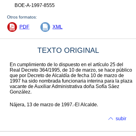
BOE-A-1997-8555
Otros formatos:
PDF
XML
TEXTO ORIGINAL
En cumplimiento de lo dispuesto en el artículo 25 del
Real Decreto 364/1995, de 10 de marzo, se hace público
que por Decreto de Alcaldía de fecha 10 de marzo de
1997 ha sido nombrada funcionaria interina para la plaza
vacante de Auxiliar Administrativa doña Sofía Sáez
González.
Nájera, 13 de marzo de 1997.-El Alcalde.
subir