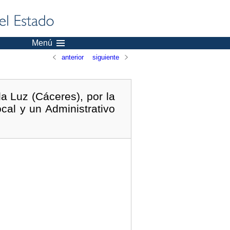
Menú
anterior
siguiente
a Luz (Cáceres), por la
cal y un Administrativo