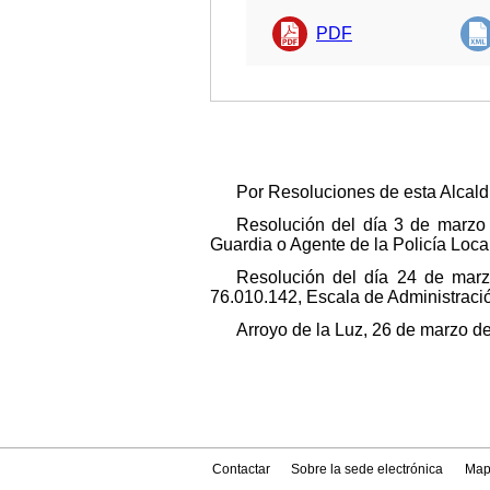
PDF
Por Resoluciones de esta Alcald
Resolución del día 3 de marzo
Guardia o Agente de la Policía Loca
Resolución del día 24 de mar
76.010.142, Escala de Administració
Arroyo de la Luz, 26 de marzo d
Contactar
Sobre la sede electrónica
Map