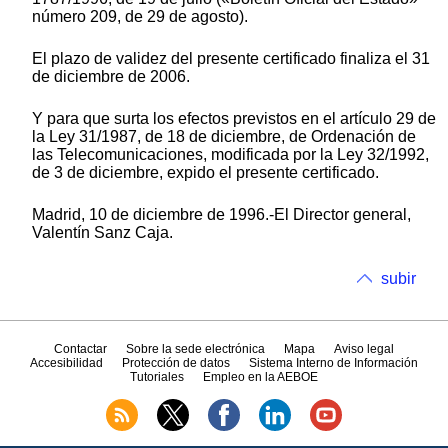
número 209, de 29 de agosto).
El plazo de validez del presente certificado finaliza el 31
de diciembre de 2006.
Y para que surta los efectos previstos en el artículo 29 de
la Ley 31/1987, de 18 de diciembre, de Ordenación de
las Telecomunicaciones, modificada por la Ley 32/1992,
de 3 de diciembre, expido el presente certificado.
Madrid, 10 de diciembre de 1996.-El Director general,
Valentín Sanz Caja.
subir
Contactar
Sobre la sede electrónica
Mapa
Aviso legal
Accesibilidad
Protección de datos
Sistema Interno de Información
Tutoriales
Empleo en la AEBOE