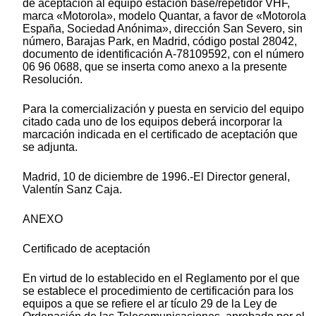
de aceptación al equipo estación base/repetidor VHF,
marca «Motorola», modelo Quantar, a favor de «Motorola
España, Sociedad Anónima», dirección San Severo, sin
número, Barajas Park, en Madrid, código postal 28042,
documento de identificación A-78109592, con el número
06 96 0688, que se inserta como anexo a la presente
Resolución.
Para la comercialización y puesta en servicio del equipo
citado cada uno de los equipos deberá incorporar la
marcación indicada en el certificado de aceptación que
se adjunta.
Madrid, 10 de diciembre de 1996.-El Director general,
Valentín Sanz Caja.
ANEXO
Certificado de aceptación
En virtud de lo establecido en el Reglamento por el que
se establece el procedimiento de certificación para los
equipos a que se refiere el ar tículo 29 de la Ley de