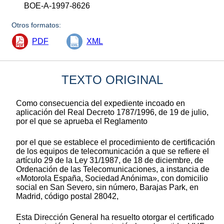
BOE-A-1997-8626
Otros formatos:
PDF
XML
TEXTO ORIGINAL
Como consecuencia del expediente incoado en
aplicación del Real Decreto 1787/1996, de 19 de julio,
por el que se aprueba el Reglamento
por el que se establece el procedimiento de certificación
de los equipos de telecomunicación a que se refiere el
artículo 29 de la Ley 31/1987, de 18 de diciembre, de
Ordenación de las Telecomunicaciones, a instancia de
«Motorola España, Sociedad Anónima», con domicilio
social en San Severo, sin número, Barajas Park, en
Madrid, código postal 28042,
Esta Dirección General ha resuelto otorgar el certificado