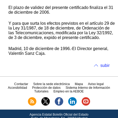
El plazo de validez del presente certificado finaliza el 31
de diciembre de 2006.
Y para que surta los efectos previstos en el artículo 29 de
la Ley 31/1987, de 18 de diciembre, de Ordenación de
las Telecomunicaciones, modificada por la Ley 32/1992,
de 3 de diciembre, expido el presente certificado.
Madrid, 10 de diciembre de 1996.-El Director general,
Valentín Sanz Caja.
subir
Contactar
Sobre la sede electrónica
Mapa
Aviso legal
Accesibilidad
Protección de datos
Sistema Interno de Información
Tutoriales
Empleo en la AEBOE
Agencia Estatal Boletín Oficial del Estado