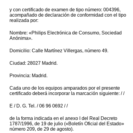
y con certificado de examen de tipo número: 004396,
acompañado de declaración de conformidad con el tipo
realizada por:
Nombre: «Philips Electrónica de Consumo, Sociedad
Anónima».
Domicilio: Calle Martínez Villergas, número 49.
Ciudad: 28027 Madrid.
Provincia: Madrid.
Cada uno de los equipos amparados por el presente
certificado deberá incorporar la marcación siguiente: / /
E / D. G. Tel. / 06 96 0692 / /
de la forma indicada en el anexo I del Real Decreto
1787/1996, de 19 de julio («Boletín Oficial del Estado»
número 209, de 29 de agosto).