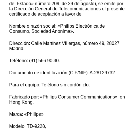
del Estado» número 209, de 29 de agosto), se emite por
la Dirección General de Telecomunicaciones el presente
certificado de aceptación a favor de:
Nombre o razón social: «Philips Electrónica de
Consumo, Sociedad Anónima».
Dirección: Calle Martínez Villergas, número 49, 28027
Madrid.
Teléfono: (91) 566 90 30.
Documento de identificación (CIF/NIF): A-28129732.
Para el equipo: Teléfono sin cordón cto.
Fabricado por: «Philips Consumer Communications», en
Hong Kong.
Marca: «Philips».
Modelo: TD-9228,