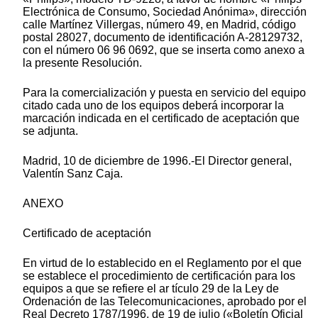
Electrónica de Consumo, Sociedad Anónima», dirección
calle Martínez Villergas, número 49, en Madrid, código
postal 28027, documento de identificación A-28129732,
con el número 06 96 0692, que se inserta como anexo a
la presente Resolución.
Para la comercialización y puesta en servicio del equipo
citado cada uno de los equipos deberá incorporar la
marcación indicada en el certificado de aceptación que
se adjunta.
Madrid, 10 de diciembre de 1996.-El Director general,
Valentín Sanz Caja.
ANEXO
Certificado de aceptación
En virtud de lo establecido en el Reglamento por el que
se establece el procedimiento de certificación para los
equipos a que se refiere el ar tículo 29 de la Ley de
Ordenación de las Telecomunicaciones, aprobado por el
Real Decreto 1787/1996, de 19 de julio («Boletín Oficial