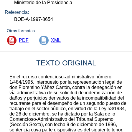
Ministerio de la Presidencia
Referencia:
BOE-A-1997-8654
Otros formatos:
PDF
XML
TEXTO ORIGINAL
En el recurso contencioso-administrativo número
1/484/1995, interpuesto por la representación legal de
don Florentino Yáñez Cartón, contra la denegación en
vía administrativa de su solicitud de indemnización de
daños y perjuicios derivados de la incompatibilidad del
recurrente para el desempeño de un segundo puesto de
trabajo en el sector público, en virtud de la Ley 53/1984,
de 26 de diciembre, se ha dictado por la Sala de lo
Contencioso-Administrativo del Tribunal Supremo
(Sección Sexta), con fecha 9 de diciembre de 1996,
sentencia cuya parte dispositiva es del siguiente tenor: