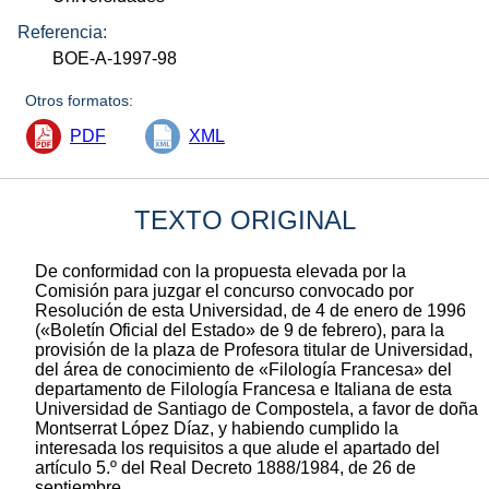
Referencia:
BOE-A-1997-98
Otros formatos:
PDF
XML
TEXTO ORIGINAL
De conformidad con la propuesta elevada por la
Comisión para juzgar el concurso convocado por
Resolución de esta Universidad, de 4 de enero de 1996
(«Boletín Oficial del Estado» de 9 de febrero), para la
provisión de la plaza de Profesora titular de Universidad,
del área de conocimiento de «Filología Francesa» del
departamento de Filología Francesa e Italiana de esta
Universidad de Santiago de Compostela, a favor de doña
Montserrat López Díaz, y habiendo cumplido la
interesada los requisitos a que alude el apartado del
artículo 5.º del Real Decreto 1888/1984, de 26 de
septiembre,