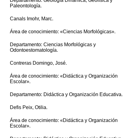
Departamento: Geología Dinámica, Geofísica y
Paleontología.
Canals Imohr, Marc.
Área de conocimiento: «Ciencias Morfológicas».
Departamento: Ciencias Morfológicas y
Odontoestomatología.
Contreras Domingo, José.
Área de conocimiento: «Didáctica y Organización
Escolar».
Departamento: Didáctica y Organización Educativa.
Defis Peix, Otilia.
Área de conocimiento: «Didáctica y Organización
Escolar».