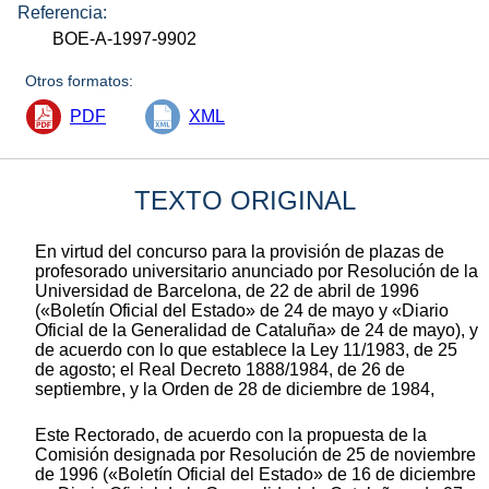
Referencia:
BOE-A-1997-9902
Otros formatos:
PDF
XML
TEXTO ORIGINAL
En virtud del concurso para la provisión de plazas de
profesorado universitario anunciado por Resolución de la
Universidad de Barcelona, de 22 de abril de 1996
(«Boletín Oficial del Estado» de 24 de mayo y «Diario
Oficial de la Generalidad de Cataluña» de 24 de mayo), y
de acuerdo con lo que establece la Ley 11/1983, de 25
de agosto; el Real Decreto 1888/1984, de 26 de
septiembre, y la Orden de 28 de diciembre de 1984,
Este Rectorado, de acuerdo con la propuesta de la
Comisión designada por Resolución de 25 de noviembre
de 1996 («Boletín Oficial del Estado» de 16 de diciembre