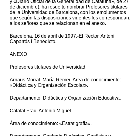
y «Diario Oficial de la Generalidad de Cataluña», de 27
de diciembre), ha resuelto nombrar Profesores titulares
de la Universidad de Barcelona, con los emolumentos
que según las disposiciones vigentes les correspondan,
a los señores que se relacionan en el anexo.
Barcelona, 16 de abril de 1997.-El Rector, Antoni
Caparrós i Benedicto.
ANEXO
Profesores titulares de Universidad
Arnaus Morral, María Remei. Área de conocimiento:
«Didáctica y Organización Escolar».
Departamento: Didáctica y Organización Educativa.
Calafat Frau, Antonio Miguel.
Área de conocimiento: «Estratigrafía».