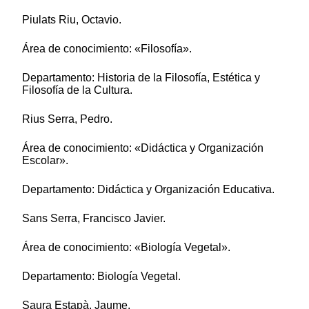
Piulats Riu, Octavio.
Área de conocimiento: «Filosofía».
Departamento: Historia de la Filosofía, Estética y
Filosofía de la Cultura.
Rius Serra, Pedro.
Área de conocimiento: «Didáctica y Organización
Escolar».
Departamento: Didáctica y Organización Educativa.
Sans Serra, Francisco Javier.
Área de conocimiento: «Biología Vegetal».
Departamento: Biología Vegetal.
Saura Estapà, Jaume.