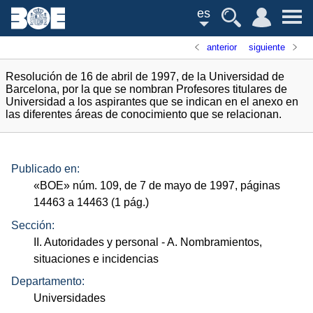
es
anterior
siguiente
Resolución de 16 de abril de 1997, de la Universidad de
Barcelona, por la que se nombran Profesores titulares de
Universidad a los aspirantes que se indican en el anexo en
las diferentes áreas de conocimiento que se relacionan.
Publicado en:
«
BOE
»
núm.
109, de 7 de mayo de 1997, páginas
14463 a 14463 (1
pág.
)
Sección:
II. Autoridades y personal
- A. Nombramientos,
situaciones e incidencias
Departamento:
Universidades