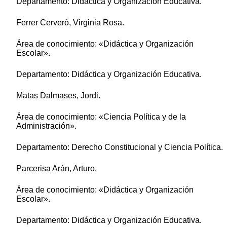
Departamento: Didáctica y Organización Educativa.
Ferrer Cerveró, Virginia Rosa.
Área de conocimiento: «Didáctica y Organización
Escolar».
Departamento: Didáctica y Organización Educativa.
Matas Dalmases, Jordi.
Área de conocimiento: «Ciencia Política y de la
Administración».
Departamento: Derecho Constitucional y Ciencia Política.
Parcerisa Arán, Arturo.
Área de conocimiento: «Didáctica y Organización
Escolar».
Departamento: Didáctica y Organización Educativa.