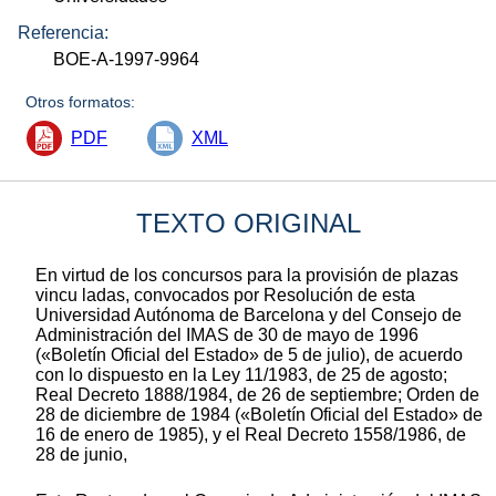
Referencia:
BOE-A-1997-9964
Otros formatos:
PDF
XML
TEXTO ORIGINAL
En virtud de los concursos para la provisión de plazas
vincu ladas, convocados por Resolución de esta
Universidad Autónoma de Barcelona y del Consejo de
Administración del IMAS de 30 de mayo de 1996
(«Boletín Oficial del Estado» de 5 de julio), de acuerdo
con lo dispuesto en la Ley 11/1983, de 25 de agosto;
Real Decreto 1888/1984, de 26 de septiembre; Orden de
28 de diciembre de 1984 («Boletín Oficial del Estado» de
16 de enero de 1985), y el Real Decreto 1558/1986, de
28 de junio,