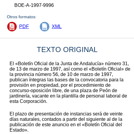
BOE-A-1997-9996
Otros formatos:
PDF
XML
TEXTO ORIGINAL
El «Boletín Oficial de la Junta de Andalucía» número 31,
de 13 de marzo de 1997, así como el «Boletín Oficial» de
la provincia número 56, de 10 de marzo de 1997,
publican íntegras las bases de la convocatoria para la
provisión en propiedad, por el procedimiento de
concurso-oposición libre, de una plaza de Peón de
jardinería, vacante en la plantilla de personal laboral de
esta Corporación.
El plazo de presentación de instancias será de veinte
días naturales, contados a partir del siguiente al de la
publicación de este anuncio en el «Boletín Oficial del
Estado».