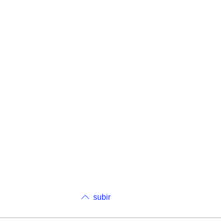
subir