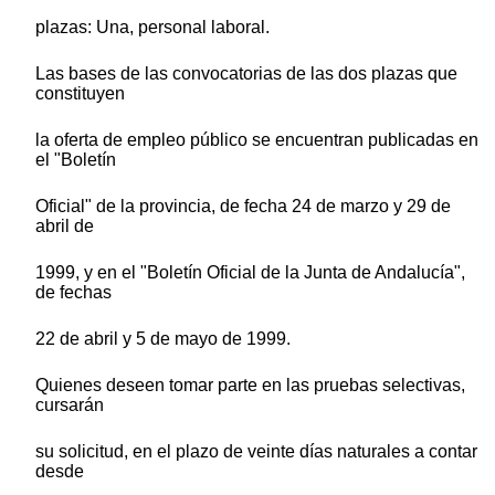
plazas: Una, personal laboral.
Las bases de las convocatorias de las dos plazas que
constituyen
la oferta de empleo público se encuentran publicadas en
el "Boletín
Oficial" de la provincia, de fecha 24 de marzo y 29 de
abril de
1999, y en el "Boletín Oficial de la Junta de Andalucía",
de fechas
22 de abril y 5 de mayo de 1999.
Quienes deseen tomar parte en las pruebas selectivas,
cursarán
su solicitud, en el plazo de veinte días naturales a contar
desde