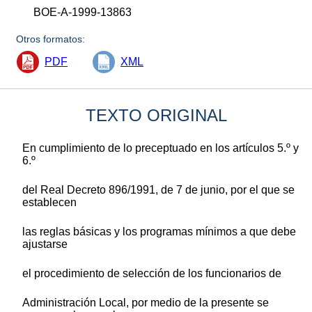
BOE-A-1999-13863
Otros formatos:
PDF
XML
TEXTO ORIGINAL
En cumplimiento de lo preceptuado en los artículos 5.º y
6.º
del Real Decreto 896/1991, de 7 de junio, por el que se
establecen
las reglas básicas y los programas mínimos a que debe
ajustarse
el procedimiento de selección de los funcionarios de
Administración Local, por medio de la presente se