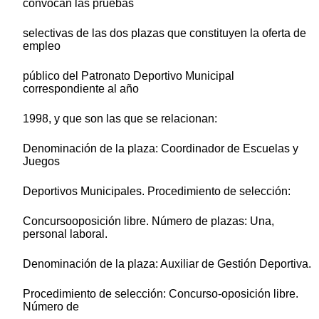
convocan las pruebas
selectivas de las dos plazas que constituyen la oferta de
empleo
público del Patronato Deportivo Municipal
correspondiente al año
1998, y que son las que se relacionan:
Denominación de la plaza: Coordinador de Escuelas y
Juegos
Deportivos Municipales. Procedimiento de selección:
Concursooposición libre. Número de plazas: Una,
personal laboral.
Denominación de la plaza: Auxiliar de Gestión Deportiva.
Procedimiento de selección: Concurso-oposición libre.
Número de