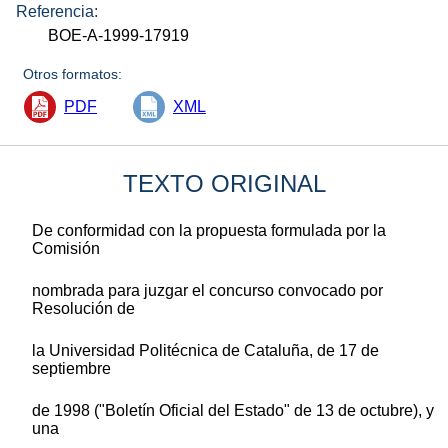
Referencia:
BOE-A-1999-17919
Otros formatos:
PDF
XML
TEXTO ORIGINAL
De conformidad con la propuesta formulada por la
Comisión
nombrada para juzgar el concurso convocado por
Resolución de
la Universidad Politécnica de Cataluña, de 17 de
septiembre
de 1998 ("Boletín Oficial del Estado" de 13 de octubre), y
una