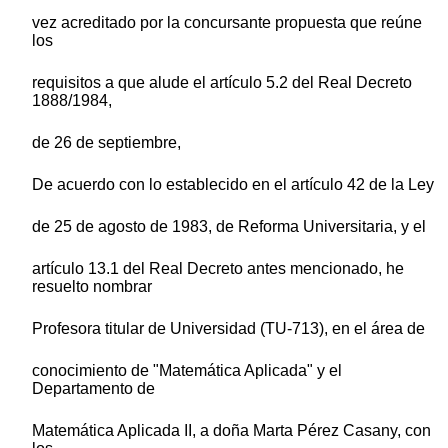
vez acreditado por la concursante propuesta que reúne
los
requisitos a que alude el artículo 5.2 del Real Decreto
1888/1984,
de 26 de septiembre,
De acuerdo con lo establecido en el artículo 42 de la Ley
de 25 de agosto de 1983, de Reforma Universitaria, y el
artículo 13.1 del Real Decreto antes mencionado, he
resuelto nombrar
Profesora titular de Universidad (TU-713), en el área de
conocimiento de "Matemática Aplicada" y el
Departamento de
Matemática Aplicada II, a doña Marta Pérez Casany, con