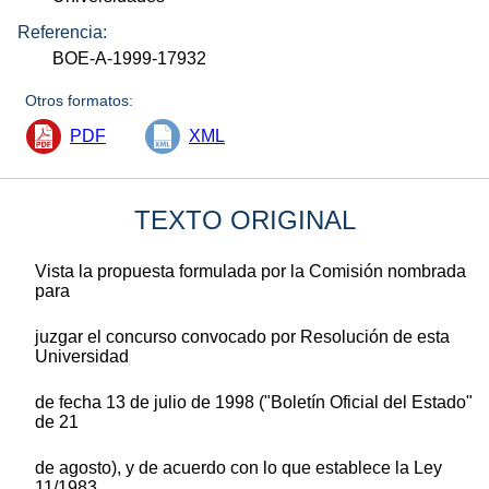
Referencia:
BOE-A-1999-17932
Otros formatos:
PDF
XML
TEXTO ORIGINAL
Vista la propuesta formulada por la Comisión nombrada
para
juzgar el concurso convocado por Resolución de esta
Universidad
de fecha 13 de julio de 1998 ("Boletín Oficial del Estado"
de 21
de agosto), y de acuerdo con lo que establece la Ley
11/1983,