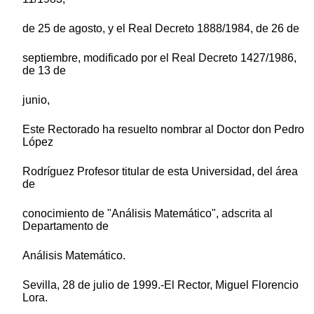
de 25 de agosto, y el Real Decreto 1888/1984, de 26 de
septiembre, modificado por el Real Decreto 1427/1986,
de 13 de
junio,
Este Rectorado ha resuelto nombrar al Doctor don Pedro
López
Rodríguez Profesor titular de esta Universidad, del área
de
conocimiento de "Análisis Matemático", adscrita al
Departamento de
Análisis Matemático.
Sevilla, 28 de julio de 1999.-El Rector, Miguel Florencio
Lora.