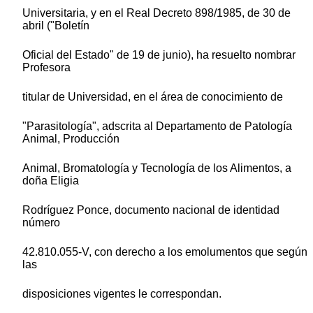
Universitaria, y en el Real Decreto 898/1985, de 30 de
abril ("Boletín
Oficial del Estado" de 19 de junio), ha resuelto nombrar
Profesora
titular de Universidad, en el área de conocimiento de
"Parasitología", adscrita al Departamento de Patología
Animal, Producción
Animal, Bromatología y Tecnología de los Alimentos, a
doña Eligia
Rodríguez Ponce, documento nacional de identidad
número
42.810.055-V, con derecho a los emolumentos que según
las
disposiciones vigentes le correspondan.