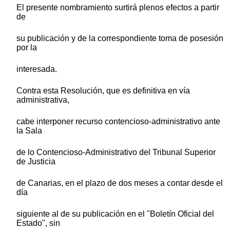
El presente nombramiento surtirá plenos efectos a partir
de
su publicación y de la correspondiente toma de posesión
por la
interesada.
Contra esta Resolución, que es definitiva en vía
administrativa,
cabe interponer recurso contencioso-administrativo ante
la Sala
de lo Contencioso-Administrativo del Tribunal Superior
de Justicia
de Canarias, en el plazo de dos meses a contar desde el
día
siguiente al de su publicación en el "Boletín Oficial del
Estado", sin