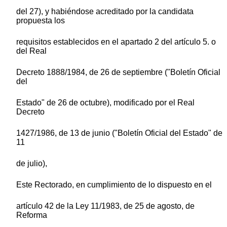
del 27), y habiéndose acreditado por la candidata
propuesta los
requisitos establecidos en el apartado 2 del artículo 5. o
del Real
Decreto 1888/1984, de 26 de septiembre ("Boletín Oficial
del
Estado" de 26 de octubre), modificado por el Real
Decreto
1427/1986, de 13 de junio ("Boletín Oficial del Estado" de
11
de julio),
Este Rectorado, en cumplimiento de lo dispuesto en el
artículo 42 de la Ley 11/1983, de 25 de agosto, de
Reforma