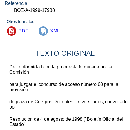
Referencia:
BOE-A-1999-17938
Otros formatos:
PDF
XML
TEXTO ORIGINAL
De conformidad con la propuesta formulada por la
Comisión
para juzgar el concurso de acceso número 68 para la
provisión
de plaza de Cuerpos Docentes Universitarios, convocado
por
Resolución de 4 de agosto de 1998 ("Boletín Oficial del
Estado"