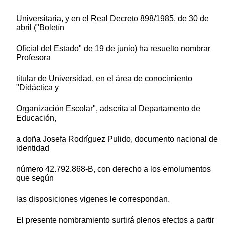
Universitaria, y en el Real Decreto 898/1985, de 30 de
abril ("Boletín
Oficial del Estado" de 19 de junio) ha resuelto nombrar
Profesora
titular de Universidad, en el área de conocimiento
"Didáctica y
Organización Escolar", adscrita al Departamento de
Educación,
a doña Josefa Rodríguez Pulido, documento nacional de
identidad
número 42.792.868-B, con derecho a los emolumentos
que según
las disposiciones vigenes le correspondan.
El presente nombramiento surtirá plenos efectos a partir