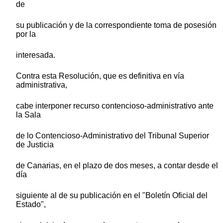
de
su publicación y de la correspondiente toma de posesión
por la
interesada.
Contra esta Resolución, que es definitiva en vía
administrativa,
cabe interponer recurso contencioso-administrativo ante
la Sala
de lo Contencioso-Administrativo del Tribunal Superior
de Justicia
de Canarias, en el plazo de dos meses, a contar desde el
día
siguiente al de su publicación en el "Boletín Oficial del
Estado",