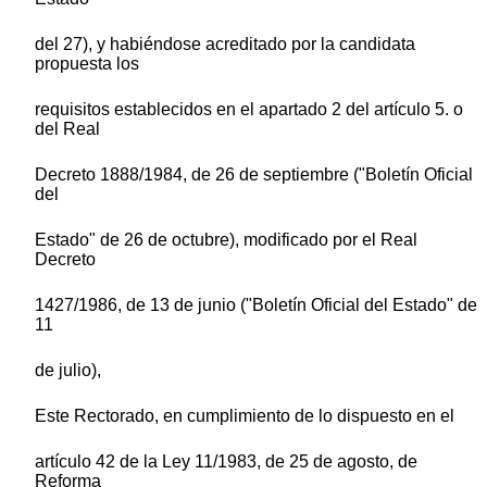
del 27), y habiéndose acreditado por la candidata
propuesta los
requisitos establecidos en el apartado 2 del artículo 5. o
del Real
Decreto 1888/1984, de 26 de septiembre ("Boletín Oficial
del
Estado" de 26 de octubre), modificado por el Real
Decreto
1427/1986, de 13 de junio ("Boletín Oficial del Estado" de
11
de julio),
Este Rectorado, en cumplimiento de lo dispuesto en el
artículo 42 de la Ley 11/1983, de 25 de agosto, de
Reforma