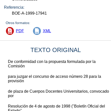
Referencia:
BOE-A-1999-17941
Otros formatos:
PDF
XML
TEXTO ORIGINAL
De conformidad con la propuesta formulada por la
Comisión
para juzgar el concurso de acceso número 28 para la
provisión
de plaza de Cuerpos Docentes Universitarios, convocado
por
Resolución de 4 de agosto de 1998 ("Boletín Oficial del
Estado"