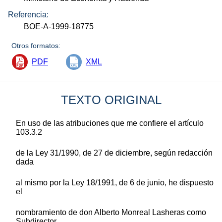
Referencia:
BOE-A-1999-18775
Otros formatos:
PDF
XML
TEXTO ORIGINAL
En uso de las atribuciones que me confiere el artículo
103.3.2
de la Ley 31/1990, de 27 de diciembre, según redacción
dada
al mismo por la Ley 18/1991, de 6 de junio, he dispuesto
el
nombramiento de don Alberto Monreal Lasheras como
Subdirector