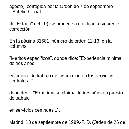
agosto), corregida por la Orden de 7 de septiembre
("Boletín Oficial
del Estado" del 10), se procede a efectuar la siguiente
corrección:
En la página 31681, número de orden 12-13, en la
columna
"Méritos específicos", donde dice: "Experiencia mínima
de tres años
en puesto de trabajo de inspección en los servicios
centrales...",
debe decir: "Experiencia mínima de tres años en puesto
de trabajo
en servicios centrales...".
Madrid, 13 de septiembre de 1999.-P. D. (Orden de 26 de