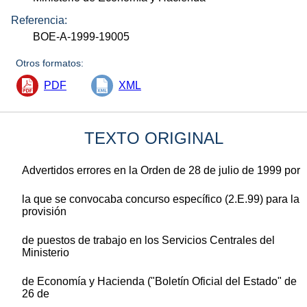
Referencia:
BOE-A-1999-19005
Otros formatos:
PDF
XML
TEXTO ORIGINAL
Advertidos errores en la Orden de 28 de julio de 1999 por
la que se convocaba concurso específico (2.E.99) para la
provisión
de puestos de trabajo en los Servicios Centrales del
Ministerio
de Economía y Hacienda ("Boletín Oficial del Estado" de
26 de