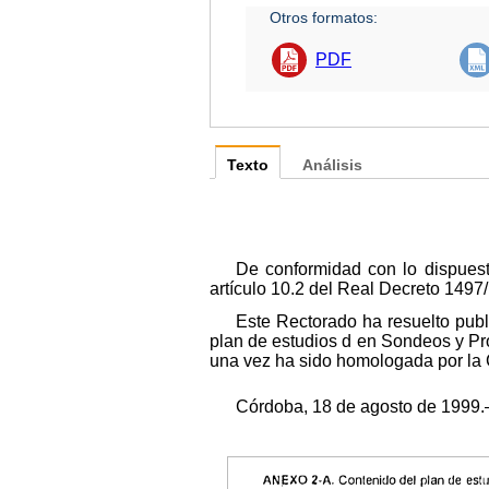
Otros formatos:
PDF
Texto
Análisis
De conformidad con lo dispuest
artículo 10.2 del Real Decreto 1497
Este Rectorado ha resuelto publ
plan de estudios d en Sondeos y Pr
una vez ha sido homologada por la C
Córdoba, 18 de agosto de 1999.