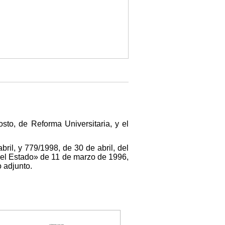
sto, de Reforma Universitaria, y el
ril, y 779/1998, de 30 de abril, del
del Estado» de 11 de marzo de 1996,
 adjunto.