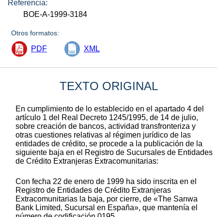
Referencia:
BOE-A-1999-3184
Otros formatos:
PDF
XML
TEXTO ORIGINAL
En cumplimiento de lo establecido en el apartado 4 del
artículo 1 del Real Decreto 1245/1995, de 14 de julio,
sobre creación de bancos, actividad transfronteriza y
otras cuestiones relativas al régimen jurídico de las
entidades de crédito, se procede a la publicación de la
siguiente baja en el Registro de Sucursales de Entidades
de Crédito Extranjeras Extracomunitarias:
Con fecha 22 de enero de 1999 ha sido inscrita en el
Registro de Entidades de Crédito Extranjeras
Extracomunitarias la baja, por cierre, de «The Sanwa
Bank Limited, Sucursal en España», que mantenía el
número de codificación 0195.